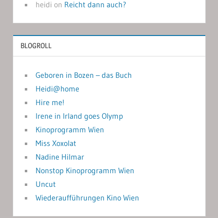
heidi
on
Reicht dann auch?
BLOGROLL
Geboren in Bozen – das Buch
Heidi@home
Hire me!
Irene in Irland goes Olymp
Kinoprogramm Wien
Miss Xoxolat
Nadine Hilmar
Nonstop Kinoprogramm Wien
Uncut
Wiederaufführungen Kino Wien