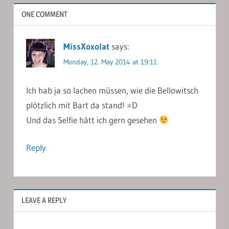
ONE COMMENT
MissXoxolat
says:
Monday, 12. May 2014 at 19:11
Ich hab ja so lachen müssen, wie die Bellowitsch
plötzlich mit Bart da stand! =D
Und das Selfie hätt ich gern gesehen
Reply
LEAVE A REPLY