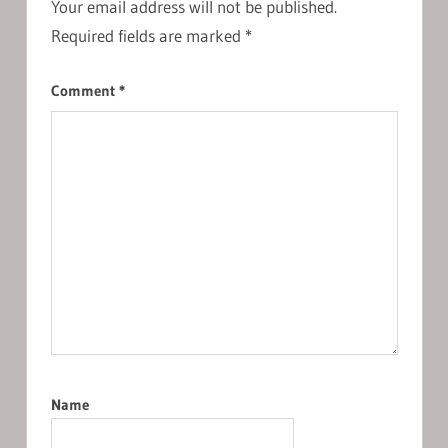
Your email address will not be published.
Required fields are marked
*
Comment
*
Name