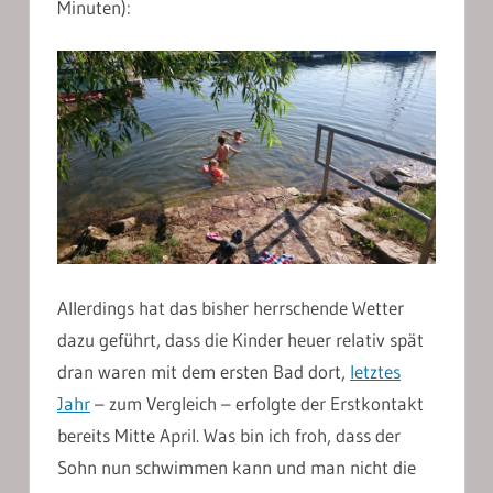
Minuten):
Allerdings hat das bisher herrschende Wetter
dazu geführt, dass die Kinder heuer relativ spät
dran waren mit dem ersten Bad dort,
letztes
Jahr
– zum Vergleich – erfolgte der Erstkontakt
bereits Mitte April. Was bin ich froh, dass der
Sohn nun schwimmen kann und man nicht die