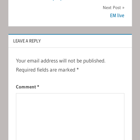
navigation
Next Post
EM live
LEAVE A REPLY
Your email address will not be published.
Required fields are marked
*
Comment
*