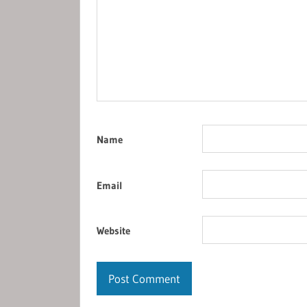
Name
Email
Website