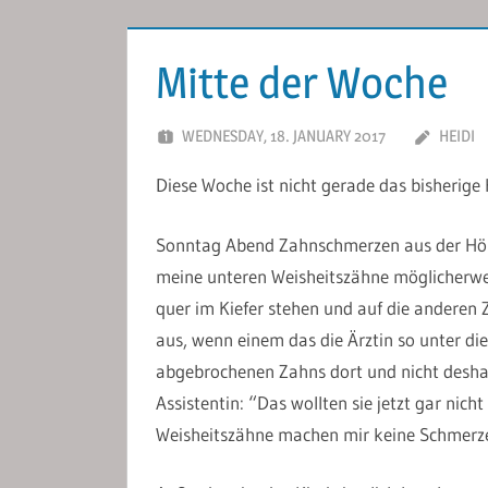
Mitte der Woche
WEDNESDAY, 18. JANUARY 2017
HEIDI
Diese Woche ist nicht gerade das bisherige 
Sonntag Abend Zahnschmerzen aus der Hölle
meine unteren Weisheitszähne möglicherweis
quer im Kiefer stehen und auf die anderen
aus, wenn einem das die Ärztin so unter die
abgebrochenen Zahns dort und nicht deshalb
Assistentin: “Das wollten sie jetzt gar nich
Weisheitszähne machen mir keine Schmerze