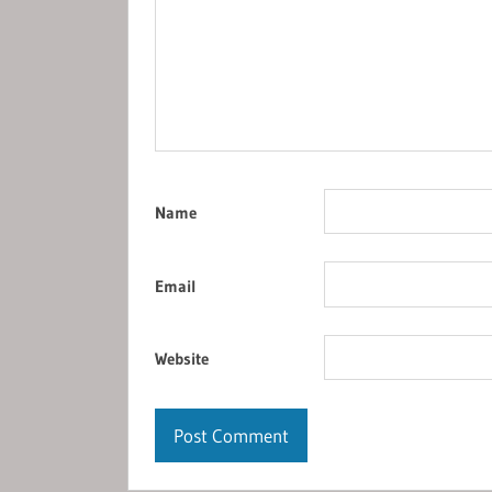
Name
Email
Website