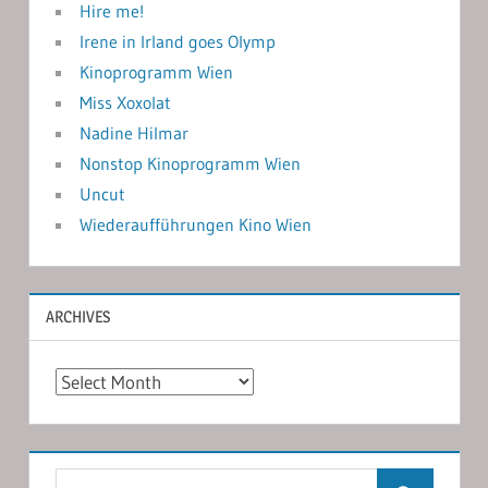
Hire me!
Irene in Irland goes Olymp
Kinoprogramm Wien
Miss Xoxolat
Nadine Hilmar
Nonstop Kinoprogramm Wien
Uncut
Wiederaufführungen Kino Wien
ARCHIVES
Archives
Search