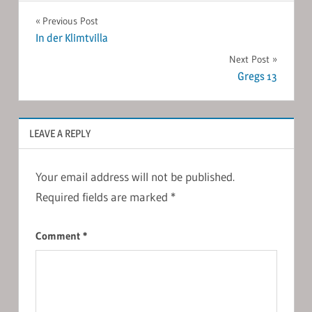
Post
Previous Post
In der Klimtvilla
navigation
Next Post
Gregs 13
LEAVE A REPLY
Your email address will not be published.
Required fields are marked
*
Comment
*