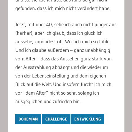
gefunden, dass ich mich nicht verändert habe.
Jetzt, mit über 40, sehe ich auch nicht jünger aus
(harhar), aber ich glaub, dass ich glücklich
aussehe, zumindest oft. Weil ich mich so fühle.
Und ich glaube außerdem – ganz unabhängig
vom Alter – dass das Aussehen ganz stark von
der Ausstrahlung abhängt und die wiederum
von der Lebenseinstellung und dem eigenen
Blick auf die Welt. Und insofern fürcht ich mich
vor “dem Alter” nicht so sehr, solang ich
ausgeglichen und zufrieden bin.
BOHEMIAN
CHALLENGE
ENTWICKLUNG