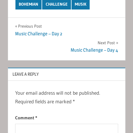
BOHEMIAN
CHALLENGE
MUSIK
Post
Previous Post
Music Challenge – Day 2
navigation
Next Post
Music Challenge – Day 4
LEAVE A REPLY
Your email address will not be published.
Required fields are marked
*
Comment
*