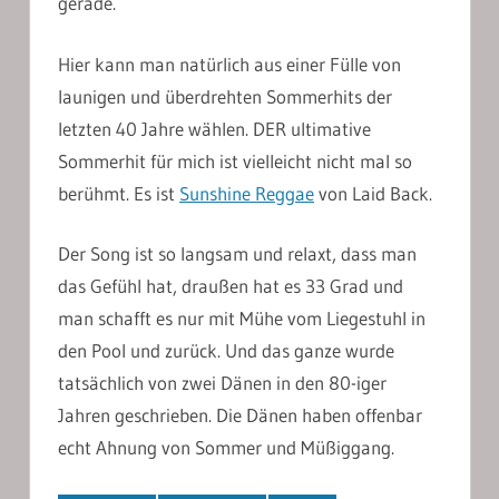
gerade.
Hier kann man natürlich aus einer Fülle von
launigen und überdrehten Sommerhits der
letzten 40 Jahre wählen. DER ultimative
Sommerhit für mich ist vielleicht nicht mal so
berühmt. Es ist
Sunshine Reggae
von Laid Back.
Der Song ist so langsam und relaxt, dass man
das Gefühl hat, draußen hat es 33 Grad und
man schafft es nur mit Mühe vom Liegestuhl in
den Pool und zurück. Und das ganze wurde
tatsächlich von zwei Dänen in den 80-iger
Jahren geschrieben. Die Dänen haben offenbar
echt Ahnung von Sommer und Müßiggang.