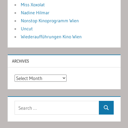
Miss Xoxolat
Nadine Hilmar
Nonstop Kinoprogramm Wien
Uncut
Wiederaufführungen Kino Wien
ARCHIVES
Archives
Search
Search
for: