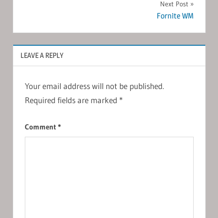
Next Post
Fornite WM
LEAVE A REPLY
Your email address will not be published.
Required fields are marked
*
Comment
*