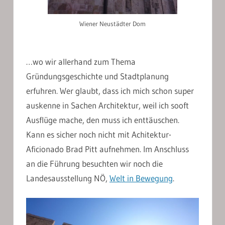
Wiener Neustädter Dom
…wo wir allerhand zum Thema
Gründungsgeschichte und Stadtplanung
erfuhren. Wer glaubt, dass ich mich schon super
auskenne in Sachen Architektur, weil ich sooft
Ausflüge mache, den muss ich enttäuschen.
Kann es sicher noch nicht mit Achitektur-
Aficionado Brad Pitt aufnehmen. Im Anschluss
an die Führung besuchten wir noch die
Landesausstellung NÖ,
Welt in Bewegung
.