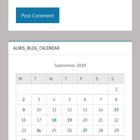
ALMIS_BLOG_CALENDAR
September 2019
M
T
W
T
F
S
S
1
2
3
4
5
6
7
8
9
10
11
12
13
14
15
16
17
18
19
20
21
22
23
24
25
26
27
28
29