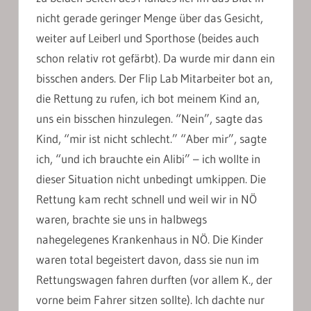
nicht gerade geringer Menge über das Gesicht,
weiter auf Leiberl und Sporthose (beides auch
schon relativ rot gefärbt). Da wurde mir dann ein
bisschen anders. Der Flip Lab Mitarbeiter bot an,
die Rettung zu rufen, ich bot meinem Kind an,
uns ein bisschen hinzulegen. “Nein”, sagte das
Kind, “mir ist nicht schlecht.” “Aber mir”, sagte
ich, “und ich brauchte ein Alibi” – ich wollte in
dieser Situation nicht unbedingt umkippen. Die
Rettung kam recht schnell und weil wir in NÖ
waren, brachte sie uns in halbwegs
nahegelegenes Krankenhaus in NÖ. Die Kinder
waren total begeistert davon, dass sie nun im
Rettungswagen fahren durften (vor allem K., der
vorne beim Fahrer sitzen sollte). Ich dachte nur