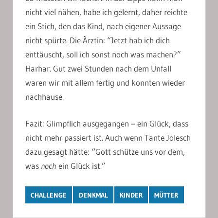
nicht viel nähen, habe ich gelernt, daher reichte
ein Stich, den das Kind, nach eigener Aussage
nicht spürte. Die Ärztin: “Jetzt hab ich dich
enttäuscht, soll ich sonst noch was machen?”
Harhar. Gut zwei Stunden nach dem Unfall
waren wir mit allem fertig und konnten wieder
nachhause.
Fazit: Glimpflich ausgegangen – ein Glück, dass
nicht mehr passiert ist. Auch wenn Tante Jolesch
dazu gesagt hätte: “Gott schütze uns vor dem,
was
noch
ein Glück ist.”
CHALLENGE
DENKMAL
KINDER
MÜTTER