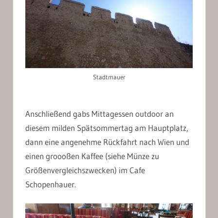
Stadtmauer
Anschließend gabs Mittagessen outdoor an
diesem milden Spätsommertag am Hauptplatz,
dann eine angenehme Rückfahrt nach Wien und
einen groooßen Kaffee (siehe Münze zu
Größenvergleichszwecken) im Cafe
Schopenhauer.