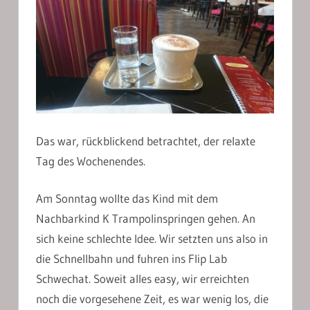
Das war, rückblickend betrachtet, der relaxte
Tag des Wochenendes.
Am Sonntag wollte das Kind mit dem
Nachbarkind K Trampolinspringen gehen. An
sich keine schlechte Idee. Wir setzten uns also in
die Schnellbahn und fuhren ins Flip Lab
Schwechat. Soweit alles easy, wir erreichten
noch die vorgesehene Zeit, es war wenig los, die