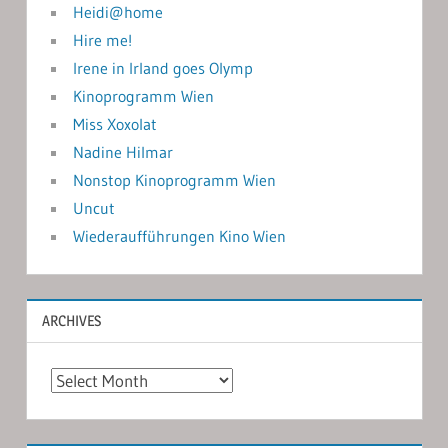
Heidi@home
Hire me!
Irene in Irland goes Olymp
Kinoprogramm Wien
Miss Xoxolat
Nadine Hilmar
Nonstop Kinoprogramm Wien
Uncut
Wiederaufführungen Kino Wien
ARCHIVES
Archives