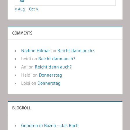
30
« Aug
Oct »
COMMENTS
Nadine Hilmar
on
Reicht dann auch?
heidi
on
Reicht dann auch?
Ani
on
Reicht dann auch?
Heidi
on
Donnerstag
Loisi
on
Donnerstag
BLOGROLL
Geboren in Bozen – das Buch