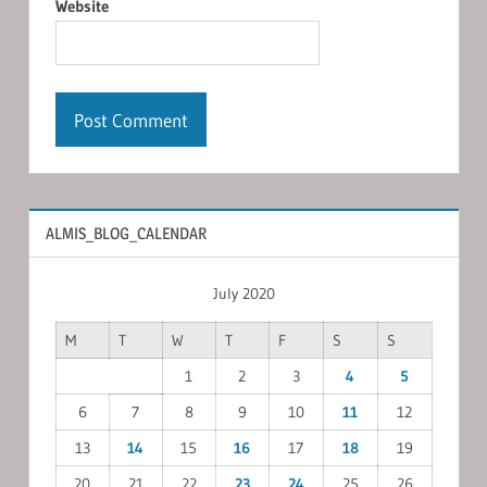
Website
ALMIS_BLOG_CALENDAR
July 2020
M
T
W
T
F
S
S
1
2
3
4
5
6
7
8
9
10
11
12
13
14
15
16
17
18
19
20
21
22
23
24
25
26