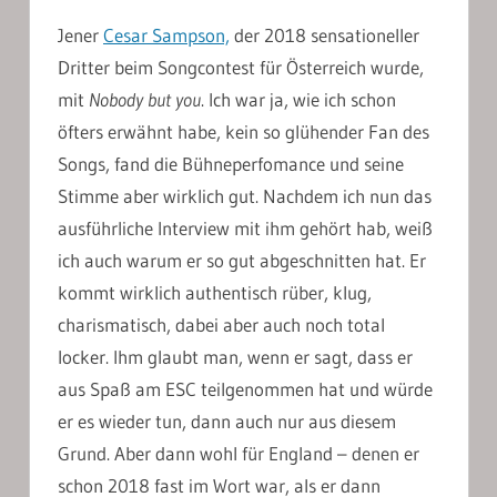
Jener
Cesar Sampson,
der 2018 sensationeller
Dritter beim Songcontest für Österreich wurde,
mit
Nobody but you
. Ich war ja, wie ich schon
öfters erwähnt habe, kein so glühender Fan des
Songs, fand die Bühneperfomance und seine
Stimme aber wirklich gut. Nachdem ich nun das
ausführliche Interview mit ihm gehört hab, weiß
ich auch warum er so gut abgeschnitten hat. Er
kommt wirklich authentisch rüber, klug,
charismatisch, dabei aber auch noch total
locker. Ihm glaubt man, wenn er sagt, dass er
aus Spaß am ESC teilgenommen hat und würde
er es wieder tun, dann auch nur aus diesem
Grund. Aber dann wohl für England – denen er
schon 2018 fast im Wort war, als er dann