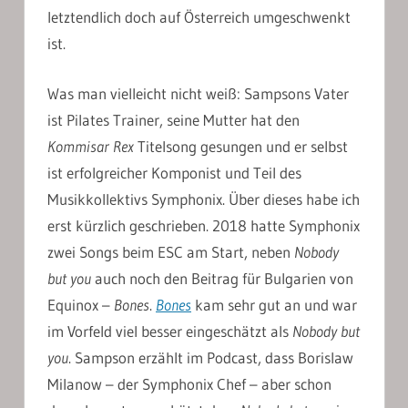
letztendlich doch auf Österreich umgeschwenkt
ist.
Was man vielleicht nicht weiß: Sampsons Vater
ist Pilates Trainer, seine Mutter hat den
Kommisar Rex
Titelsong gesungen und er selbst
ist erfolgreicher Komponist und Teil des
Musikkollektivs Symphonix. Über dieses habe ich
erst kürzlich geschrieben. 2018 hatte Symphonix
zwei Songs beim ESC am Start, neben
Nobody
but you
auch noch den Beitrag für Bulgarien von
Equinox –
Bones
.
Bones
kam sehr gut an und war
im Vorfeld viel besser eingeschätzt als
Nobody but
you
. Sampson erzählt im Podcast, dass Borislaw
Milanow – der Symphonix Chef – aber schon