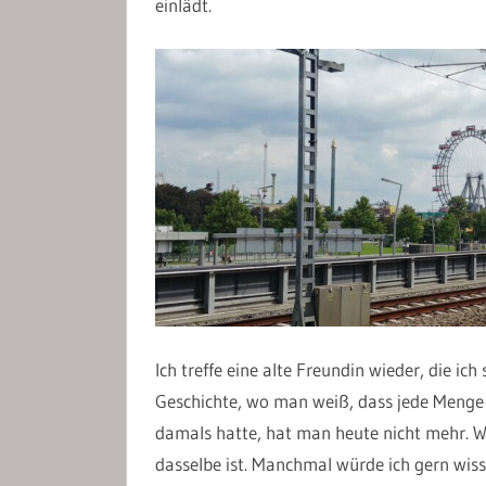
einlädt.
Ich treffe eine alte Freundin wieder, die ic
Geschichte, wo man weiß, dass jede Menge s
damals hatte, hat man heute nicht mehr. W
dasselbe ist. Manchmal würde ich gern wisse