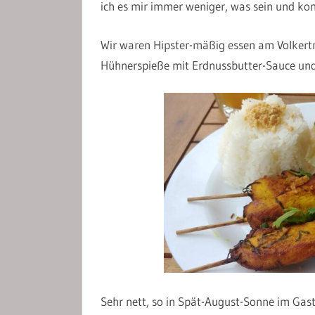
ich es mir immer weniger, was sein und k
Wir waren Hipster-mäßig essen am Volker
Hühnerspieße mit Erdnussbutter-Sauce und
Sehr nett, so in Spät-August-Sonne im Gast