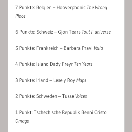
7 Punkte: Belgien – Hooverphonic
The Wrong
Place
6 Punkte: Schweiz – Gjon Tears
Tout l’ universe
5 Punkte: Frankreich – Barbara Pravi
Voila
4 Punkte: Island Dady Freyr
Ten Years
3 Punkte: Irland – Lesely Roy
Maps
2 Punkte: Schweden – Tusse
Voices
1 Punkt: Tschechische Republik Benni Cristo
Omaga