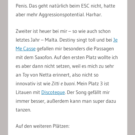
Penis. Das geht natürlich beim ESC nicht, hatte
aber mehr Aggressionspotential. Harhar.
Zweiter ist heuer bei mir – so wie auch schon
letztes Jahr – Malta. Destiny singt toll und bei
Je
Me Casse
gefallen mir besonders die Passagen
mit dem Saxofon. Auf den ersten Platz wollte ich
es aber dann nicht setzen, weil es mich zu sehr
an
Toy
von Netta erinnert, also nicht so
innovativ ist wie
Zitti e buoni
. Mein Platz 3 ist
Litauen mit
Discoteque
. Der Song gefällt mir
immer besser, außerdem kann man super dazu
tanzen.
Auf den weiteren Plätzen: