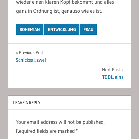
wieder einen klaren Kopf bekommt und alles
ganz in Ordnung ist, genauso wie es ist.
BOHEMIAN
ENTWICKLUNG
FRAU
Post
Previous Post
Schicksal, zwei
navigation
Next Post
TDDL, eins
LEAVE A REPLY
Your email address will not be published.
Required fields are marked
*