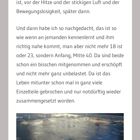
ist, vor der Hitze und der stickigen Luft und der
Bewegungslosigkeit, später dann.
Und dann habe ich so nachgedacht, das ist so
wie wenn an jemanden kennenlernt und ihm
richtig nahe kommt, man aber nicht mehr 18 ist
oder 23, sondern Anfang, Mitte 40. Da sind beide
schon ein bisschen mitgenommen und erschöpft
und nicht mehr ganz unbelastet. Da ist das
Leben mitunter schon mal in ganz viele
Einzelteile gebrochen und nur notdürftig wieder
zusammengesetzt worden.