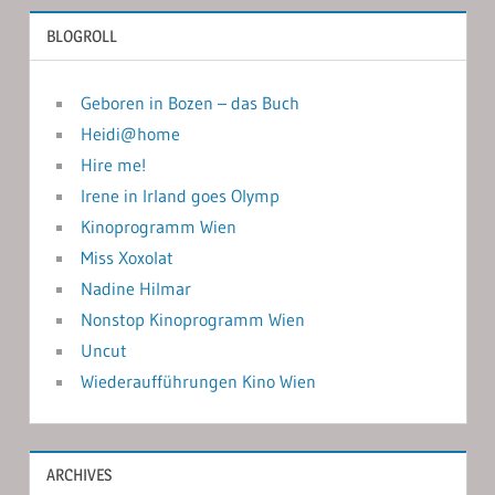
BLOGROLL
Geboren in Bozen – das Buch
Heidi@home
Hire me!
Irene in Irland goes Olymp
Kinoprogramm Wien
Miss Xoxolat
Nadine Hilmar
Nonstop Kinoprogramm Wien
Uncut
Wiederaufführungen Kino Wien
ARCHIVES