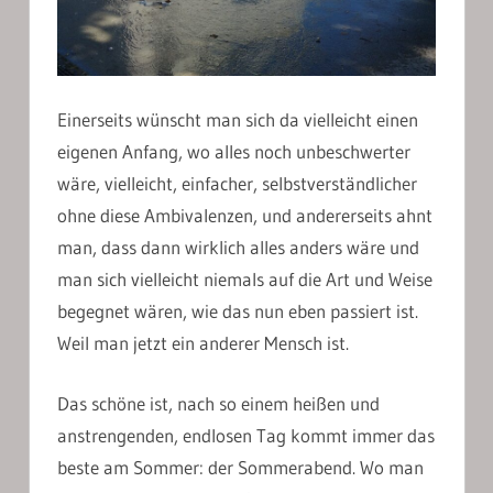
Einerseits wünscht man sich da vielleicht einen
eigenen Anfang, wo alles noch unbeschwerter
wäre, vielleicht, einfacher, selbstverständlicher
ohne diese Ambivalenzen, und andererseits ahnt
man, dass dann wirklich alles anders wäre und
man sich vielleicht niemals auf die Art und Weise
begegnet wären, wie das nun eben passiert ist.
Weil man jetzt ein anderer Mensch ist.
Das schöne ist, nach so einem heißen und
anstrengenden, endlosen Tag kommt immer das
beste am Sommer: der Sommerabend. Wo man