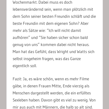
Wochenmarkt. Dabei muss es doch
lebensverändernd sein, wenn man plötzlich mit
dem Sohn seiner besten Freundin schläft und die
beste Freundin mit dem eigenen Sohn? Aber
mehr als Sätze wie: “Ich will nicht damit
aufhören” und “Sie haben sicher schon bald
genug von uns” kommen dabei nicht heraus.
Man hat das Gefühl, dass Wright und Watts sich
selbst insgeheim fragen, was das Ganze
eigentlich soll.
Fazit: Ja, es wäre schön, wenn es mehr Filme
gäbe, in denen Frauen Mitte, Ende vierzig als
Menschen dargestellt werden, die ein erfülltes
Sexleben haben. Davon gibt es viel zu wenig. Von
mir aus auch mit Männern, die halb so alt sind.