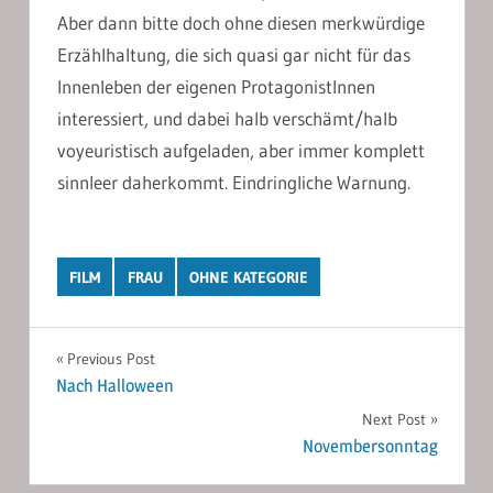
Aber dann bitte doch ohne diesen merkwürdige
Erzählhaltung, die sich quasi gar nicht für das
Innenleben der eigenen ProtagonistInnen
interessiert, und dabei halb verschämt/halb
voyeuristisch aufgeladen, aber immer komplett
sinnleer daherkommt. Eindringliche Warnung.
FILM
FRAU
OHNE KATEGORIE
Post
Previous Post
Nach Halloween
navigation
Next Post
Novembersonntag