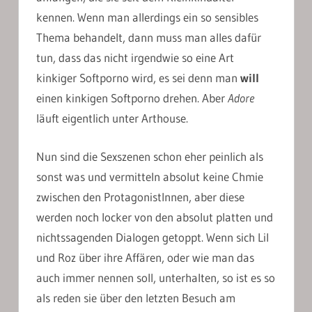
kennen. Wenn man allerdings ein so sensibles
Thema behandelt, dann muss man alles dafür
tun, dass das nicht irgendwie so eine Art
kinkiger Softporno wird, es sei denn man
will
einen kinkigen Softporno drehen. Aber
Adore
läuft eigentlich unter Arthouse.
Nun sind die Sexszenen schon eher peinlich als
sonst was und vermitteln absolut keine Chmie
zwischen den ProtagonistInnen, aber diese
werden noch locker von den absolut platten und
nichtssagenden Dialogen getoppt. Wenn sich Lil
und Roz über ihre Affären, oder wie man das
auch immer nennen soll, unterhalten, so ist es so
als reden sie über den letzten Besuch am