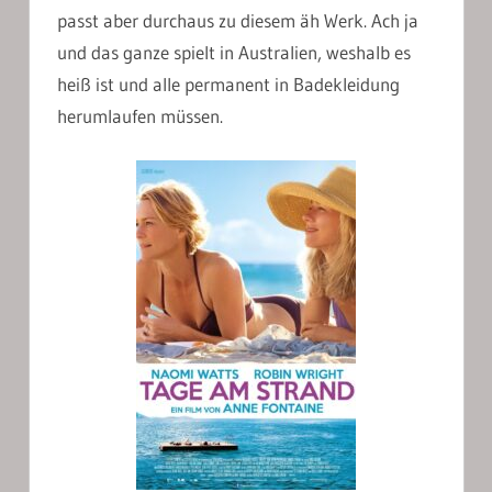
passt aber durchaus zu diesem äh Werk. Ach ja
und das ganze spielt in Australien, weshalb es
heiß ist und alle permanent in Badekleidung
herumlaufen müssen.