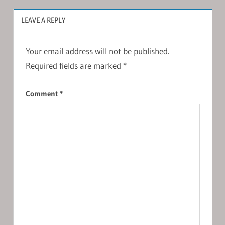
LEAVE A REPLY
Your email address will not be published.
Required fields are marked
*
Comment
*