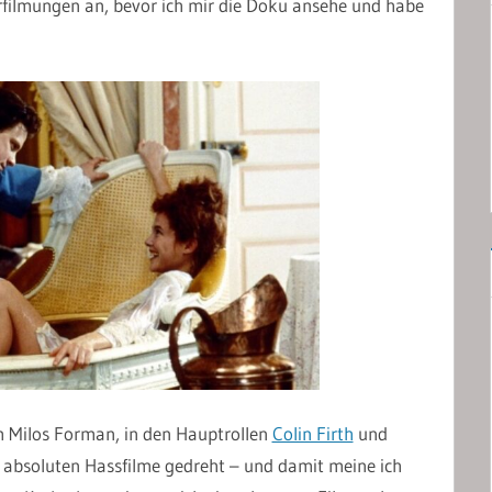
erfilmungen an, bevor ich mir die Doku ansehe und habe
m Milos Forman, in den Hauptrollen
Colin Firth
und
 absoluten Hassfilme gedreht – und damit meine ich