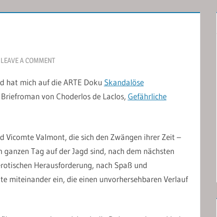
LEAVE A COMMENT
nd hat mich auf die ARTE Doku
Skandalöse
 Briefroman von Choderlos de Laclos,
Gefährliche
 Vicomte Valmont, die sich den Zwängen ihrer Zeit –
en ganzen Tag auf der Jagd sind, nach dem nächsten
rotischen Herausforderung, nach Spaß und
tte miteinander ein, die einen unvorhersehbaren Verlauf