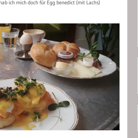
b ich mich doch für Egg benedict (mit Lachs)