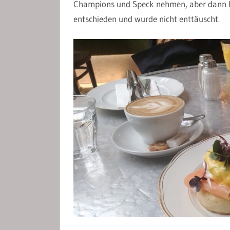
Champions und Speck nehmen, aber dann ha
entschieden und wurde nicht enttäuscht.