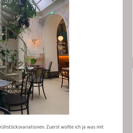
rühstücksvariationen. Zuerst wollte ich ja was mit