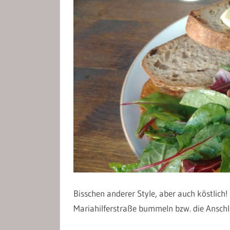
Bisschen anderer Style, aber auch köstlic
Mariahilferstraße bummeln bzw. die Ansch