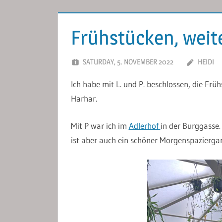
Frühstücken, weit
SATURDAY, 5. NOVEMBER 2022
HEIDI
Ich habe mit L. und P. beschlossen, die Früh
Harhar.
Mit P war ich im
Adlerhof
in der Burggasse.
ist aber auch ein schöner Morgenspaziergang