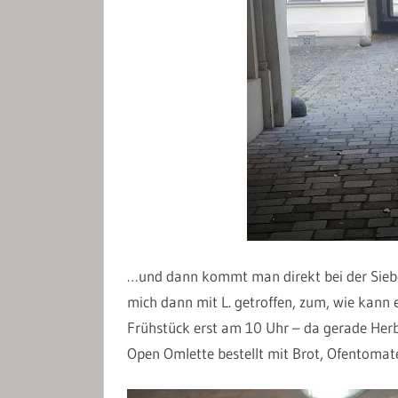
…und dann kommt man direkt bei der Sie
mich dann mit L. getroffen, zum, wie kann e
Frühstück erst am 10 Uhr – da gerade Herbs
Open Omlette bestellt mit Brot, Ofentomat