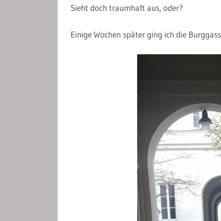
Sieht doch traumhaft aus, oder?
Einige Wochen später ging ich die Burggas