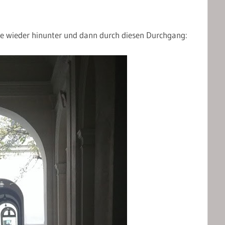
se wieder hinunter und dann durch diesen Durchgang: