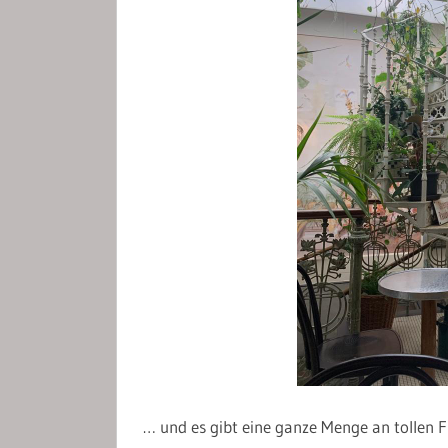
… und es gibt eine ganze Menge an tollen F