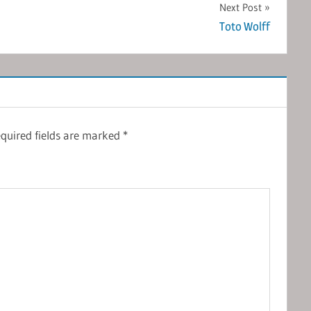
Next Post
Toto Wolff
quired fields are marked
*