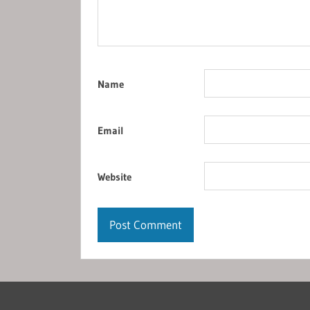
Name
Email
Website