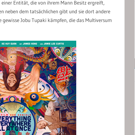
iner Entität, die von ihrem Mann Besitz ergreift,
sen neben dem tatsächlichen gibt und sie dort andere
ne gewisse Jobu Tupaki kämpfen, die das Multiversum