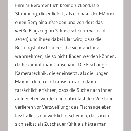
Film außerordentlich beeindruckend. Die
Stimmung, die er liefert, als ein paar der Männer
einen Berg hinaufsteigen und von dort das
weiße Flugzeug im Schnee sehen (bzw. nicht
sehen) und ihnen dabei klar wird, dass die
Rettungshubschrauber, die sie manchmal
wahrnehmen, sie so nicht finden werden können,
da bekommt man Gänsehaut. Die Fischauge-
Kameratechnik, die er einsetzt, als die jungen
Männer durch ein Transistorradio dann
tatsächlich erfahren, dass die Suche nach ihnen
aufgegeben wurde, und dabei fast den Verstand
verlieren vor Verzweiflung; das Fischauge eben
lässt alles so unwirklich erscheinen, dass man
sich selbst als Zuschauer fühlt als hätte man