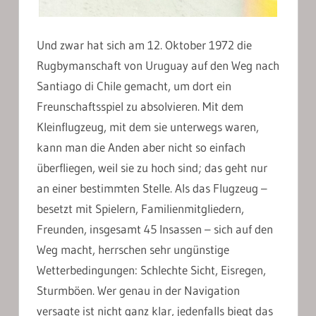
Und zwar hat sich am 12. Oktober 1972 die
Rugbymanschaft von Uruguay auf den Weg nach
Santiago di Chile gemacht, um dort ein
Freunschaftsspiel zu absolvieren. Mit dem
Kleinflugzeug, mit dem sie unterwegs waren,
kann man die Anden aber nicht so einfach
überfliegen, weil sie zu hoch sind; das geht nur
an einer bestimmten Stelle. Als das Flugzeug –
besetzt mit Spielern, Familienmitgliedern,
Freunden, insgesamt 45 Insassen – sich auf den
Weg macht, herrschen sehr ungünstige
Wetterbedingungen: Schlechte Sicht, Eisregen,
Sturmböen. Wer genau in der Navigation
versagte ist nicht ganz klar, jedenfalls biegt das