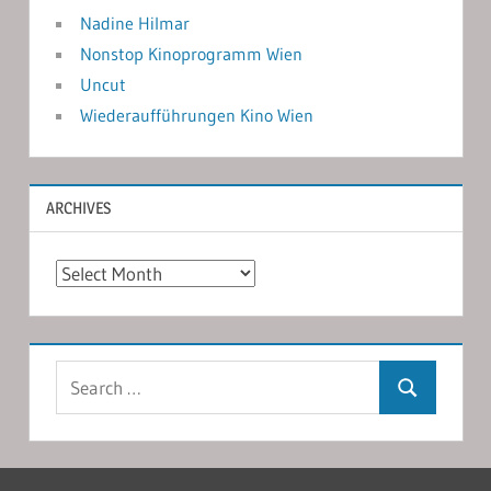
Nadine Hilmar
Nonstop Kinoprogramm Wien
Uncut
Wiederaufführungen Kino Wien
ARCHIVES
Archives
Search
Search
for: