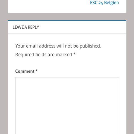
ESC 24 Belgien
LEAVE A REPLY
Your email address will not be published.
Required fields are marked
*
Comment
*