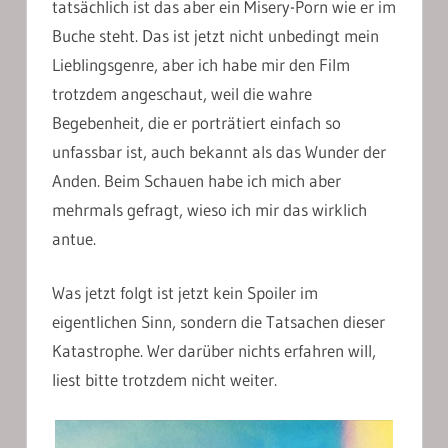
tatsächlich ist das aber ein Misery-Porn wie er im
Buche steht. Das ist jetzt nicht unbedingt mein
Lieblingsgenre, aber ich habe mir den Film
trotzdem angeschaut, weil die wahre
Begebenheit, die er porträtiert einfach so
unfassbar ist, auch bekannt als das Wunder der
Anden. Beim Schauen habe ich mich aber
mehrmals gefragt, wieso ich mir das wirklich
antue.
Was jetzt folgt ist jetzt kein Spoiler im
eigentlichen Sinn, sondern die Tatsachen dieser
Katastrophe. Wer darüber nichts erfahren will,
liest bitte trotzdem nicht weiter.