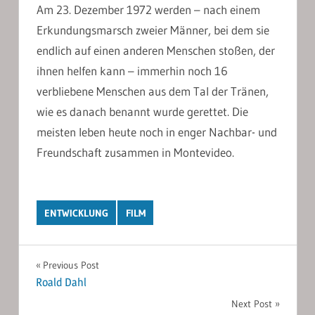
Am 23. Dezember 1972 werden – nach einem
Erkundungsmarsch zweier Männer, bei dem sie
endlich auf einen anderen Menschen stoßen, der
ihnen helfen kann – immerhin noch 16
verbliebene Menschen aus dem Tal der Tränen,
wie es danach benannt wurde gerettet. Die
meisten leben heute noch in enger Nachbar- und
Freundschaft zusammen in Montevideo.
ENTWICKLUNG
FILM
Post
Previous Post
Roald Dahl
navigation
Next Post