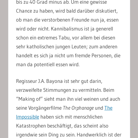
bis zu 40 Grad minus ab. Um eine gewisse
Chance zu haben, wird bald darüber diskutiert,
ob man die verstorbenen Freunde nun ja, essen
wird oder nicht. Kannibalismus ist ja generell
schon ein extremes Tabu, vor allem bei diesen
sehr katholischen jungen Leuten; zum anderen
handelt es sich ja nicht um fremde Personen, die
man da potentiell essen wird.
Regisseur J.A. Bayona ist sehr gut darin,
verzweifelte Stimmungen zu vermitteln. Beim
“Making of” sieht man ihn viel weinen und auch
seine Vorgängerfilme
The Orphanage
und
The
Impossible
haben sich mit menschlichen
Katastrophen beschäftigt, das scheint also
irgendwie sein Ding zu sein. Handwerklich ist der