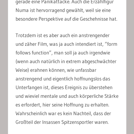
gerade eine Panikattacke. Auch die Erzählfigur
Numa ist hervorragend gewählt, weil sie eine
besondere Perspektive auf die Geschehnisse hat.
Trotzdem ist es aber auch ein anstrengender
und zäher Film, was ja auch intendiert ist, “form
follows function”, man soll ja auch irgendwie
(wenn auch natürlich in extrem abgeschwächter
Weise) erahnen können, wie unfassbar
anstrengend und eigentlich hoffnungslos das
Unterfangen ist, dieses Ereignis zu überstehen
und wieviel mentale und auch körperliche Stärke
es erfordert, hier seine Hoffnung zu erhalten.
Wahrscheinlich war es kein Nachteil, dass der
Großteil der Insassen Spitzensportler waren.