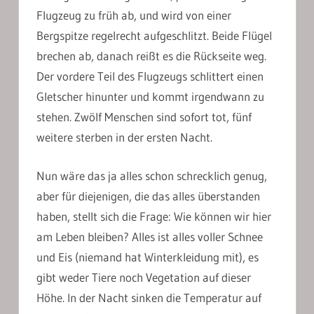
Flugzeug zu früh ab, und wird von einer
Bergspitze regelrecht aufgeschlitzt. Beide Flügel
brechen ab, danach reißt es die Rückseite weg.
Der vordere Teil des Flugzeugs schlittert einen
Gletscher hinunter und kommt irgendwann zu
stehen. Zwölf Menschen sind sofort tot, fünf
weitere sterben in der ersten Nacht.
Nun wäre das ja alles schon schrecklich genug,
aber für diejenigen, die das alles überstanden
haben, stellt sich die Frage: Wie können wir hier
am Leben bleiben? Alles ist alles voller Schnee
und Eis (niemand hat Winterkleidung mit), es
gibt weder Tiere noch Vegetation auf dieser
Höhe. In der Nacht sinken die Temperatur auf