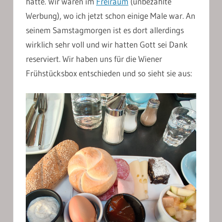
hatte. Wir waren im
Freiraum
(unbezahlte
Werbung), wo ich jetzt schon einige Male war. An
seinem Samstagmorgen ist es dort allerdings
wirklich sehr voll und wir hatten Gott sei Dank
reserviert. Wir haben uns für die Wiener
Frühstücksbox entschieden und so sieht sie aus: