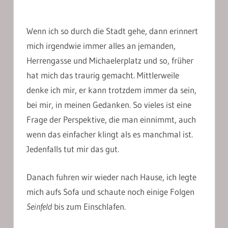
Wenn ich so durch die Stadt gehe, dann erinnert
mich irgendwie immer alles an jemanden,
Herrengasse und Michaelerplatz und so, früher
hat mich das traurig gemacht. Mittlerweile
denke ich mir, er kann trotzdem immer da sein,
bei mir, in meinen Gedanken. So vieles ist eine
Frage der Perspektive, die man einnimmt, auch
wenn das einfacher klingt als es manchmal ist.
Jedenfalls tut mir das gut.
Danach fuhren wir wieder nach Hause, ich legte
mich aufs Sofa und schaute noch einige Folgen
Seinfeld
bis zum Einschlafen.