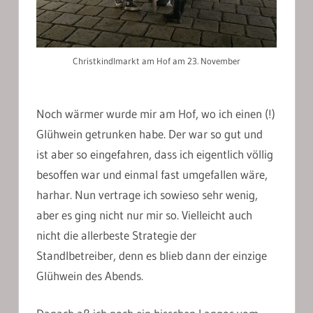
Christkindlmarkt am Hof am 23. November
Noch wärmer wurde mir am Hof, wo ich einen (!)
Glühwein getrunken habe. Der war so gut und
ist aber so eingefahren, dass ich eigentlich völlig
besoffen war und einmal fast umgefallen wäre,
harhar. Nun vertrage ich sowieso sehr wenig,
aber es ging nicht nur mir so. Vielleicht auch
nicht die allerbeste Strategie der
Standlbetreiber, denn es blieb dann der einzige
Glühwein des Abends.