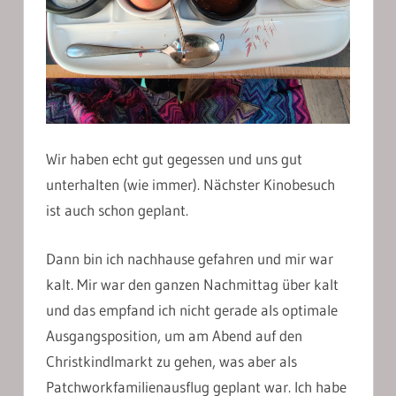
Wir haben echt gut gegessen und uns gut
unterhalten (wie immer). Nächster Kinobesuch
ist auch schon geplant.
Dann bin ich nachhause gefahren und mir war
kalt. Mir war den ganzen Nachmittag über kalt
und das empfand ich nicht gerade als optimale
Ausgangsposition, um am Abend auf den
Christkindlmarkt zu gehen, was aber als
Patchworkfamilienausflug geplant war. Ich habe