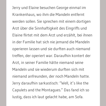
Jerry und Elaine besuchen George einmal im
Krankenhaus, wo ihm die Mandeln entfernt
werden sollen. Sie sprechen mit einem dortigen
Arzt über die Sinnhaftigkeit des Eingriffs und
Elaine flirtet mit dem Arzt und erzählt, bei ihnen
in der Familie hat sich nie jemand die Mandeln
operieren lassen und sie durften auch niemand
treffen, der operiert war. Daraufhin kontert der
Arzt, in seiner Familie hätte niemand seine
Mandeln und sie wiederum durften sich mit
niemand anfreunden, der noch Mandeln hatte.
Jerry daraufhin sarkastisch: “Well, it’s like the
Capulets and the Montagues.” Das fand ich so
lustig, dass ich laut gelacht habe, am Sofa.