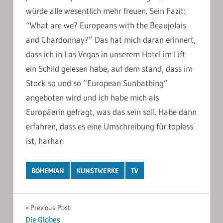
würde alle wesentlich mehr freuen. Sein Fazit:
“What are we? Europeans with the Beaujolais
and Chardonnay?” Das hat mich daran erinnert,
dass ich in Las Vegas in unserem Hotel im Lift
ein Schild gelesen habe, auf dem stand, dass im
Stock so und so “European Sunbathing”
angeboten wird und ich habe mich als
Europäerin gefragt, was das sein soll. Habe dann
erfahren, dass es eine Umschreibung für topless
ist, harhar.
BOHEMIAN
KUNSTWERKE
TV
Post
Previous Post
Die Globes