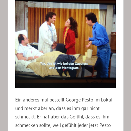
Ein anderes mal bestellt George Pesto im Lokal
und merkt aber an, dass es ihm gar nicht
schmeckt. Er hat aber das Gefühl, dass es ihm
schmecken sollte, weil gefühlt jeder jetzt Pesto