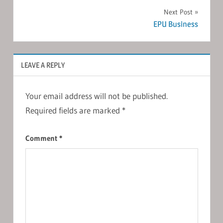
navigation
Next Post
EPU Business
LEAVE A REPLY
Your email address will not be published.
Required fields are marked
*
Comment
*