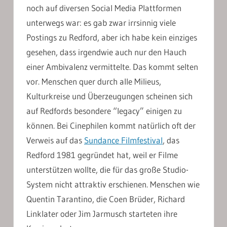
noch auf diversen Social Media Plattformen
unterwegs war: es gab zwar irrsinnig viele
Postings zu Redford, aber ich habe kein einziges
gesehen, dass irgendwie auch nur den Hauch
einer Ambivalenz vermittelte. Das kommt selten
vor. Menschen quer durch alle Milieus,
Kulturkreise und Überzeugungen scheinen sich
auf Redfords besondere “legacy” einigen zu
können. Bei Cinephilen kommt natürlich oft der
Verweis auf das
Sundance Filmfestival
, das
Redford 1981 gegründet hat, weil er Filme
unterstützen wollte, die für das große Studio-
System nicht attraktiv erschienen. Menschen wie
Quentin Tarantino, die Coen Brüder, Richard
Linklater oder Jim Jarmusch starteten ihre