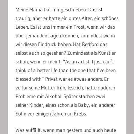
Meine Mama hat mir geschrieben: Das ist
traurig, aber er hatte ein gutes Alter, ein schönes
Leben. Es ist uns immer ein Trost, wenn wir das
über jemanden sagen können, zumindest wenn
wir diesen Eindruck haben. Hat Redford das
selbst auch so gesehen? Zumindest als Künstler
schon, wenn er meint: “As an artist, I just can’t
think of a better life than the one that I’ve been
blessed with” Privat war es etwas anders. Er
verlor seine Mutter früh, lese ich, hatte dadurch
Probleme mit Alkohol. Später starben zwei
seiner Kinder, eines schon als Baby, ein anderer
Sohn vor einigen Jahren an Krebs.
Was auffällt, wenn man gestern und auch heute