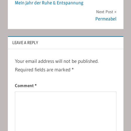
Mein Jahr der Ruhe & Entspannung
navigation
Next Post
Permeabel
LEAVE A REPLY
Your email address will not be published.
Required fields are marked
*
Comment
*