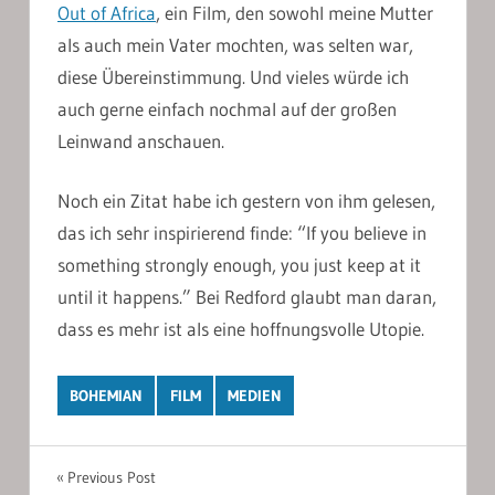
Out of Africa
, ein Film, den sowohl meine Mutter
als auch mein Vater mochten, was selten war,
diese Übereinstimmung. Und vieles würde ich
auch gerne einfach nochmal auf der großen
Leinwand anschauen.
Noch ein Zitat habe ich gestern von ihm gelesen,
das ich sehr inspirierend finde: “If you believe in
something strongly enough, you just keep at it
until it happens.” Bei Redford glaubt man daran,
dass es mehr ist als eine hoffnungsvolle Utopie.
BOHEMIAN
FILM
MEDIEN
Post
Previous Post