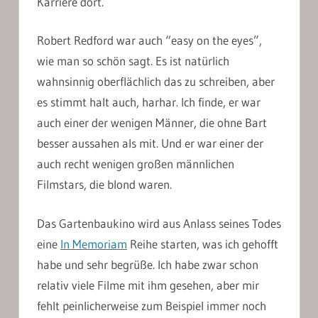
Karriere dort.
Robert Redford war auch “easy on the eyes”,
wie man so schön sagt. Es ist natürlich
wahnsinnig oberflächlich das zu schreiben, aber
es stimmt halt auch, harhar. Ich finde, er war
auch einer der wenigen Männer, die ohne Bart
besser aussahen als mit. Und er war einer der
auch recht wenigen großen männlichen
Filmstars, die blond waren.
Das Gartenbaukino wird aus Anlass seines Todes
eine
In Memoriam
Reihe starten, was ich gehofft
habe und sehr begrüße. Ich habe zwar schon
relativ viele Filme mit ihm gesehen, aber mir
fehlt peinlicherweise zum Beispiel immer noch