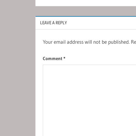
LEAVE A REPLY
Your email address will not be published.
Re
Comment
*