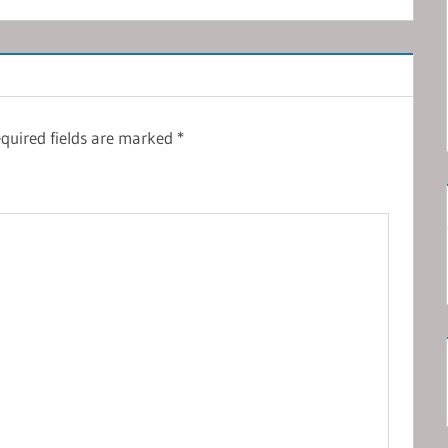
quired fields are marked
*