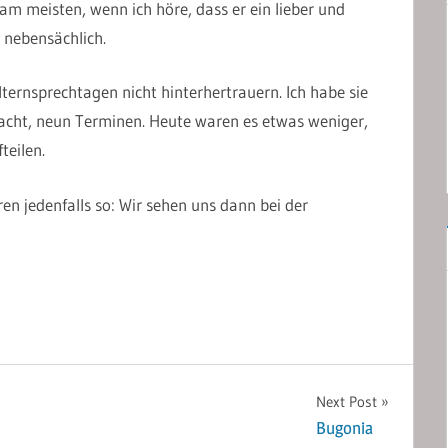
am meisten, wenn ich höre, dass er ein lieber und
 nebensächlich.
ternsprechtagen nicht hinterhertrauern. Ich habe sie
 acht, neun Terminen. Heute waren es etwas weniger,
teilen.
en jedenfalls so: Wir sehen uns dann bei der
Next Post
Bugonia