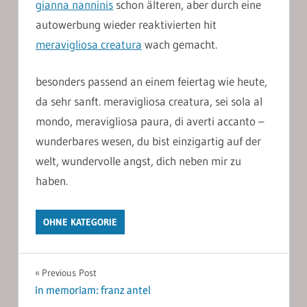
gianna nanninis
schon älteren, aber durch eine
autowerbung wieder reaktivierten hit
meravigliosa creatura
wach gemacht.
besonders passend an einem feiertag wie heute,
da sehr sanft. meravigliosa creatura, sei sola al
mondo, meravigliosa paura, di averti accanto –
wunderbares wesen, du bist einzigartig auf der
welt, wundervolle angst, dich neben mir zu
haben.
OHNE KATEGORIE
Post
Previous Post
in memoriam: franz antel
navigation