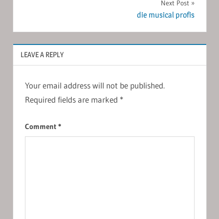
Next Post
die musical profis
LEAVE A REPLY
Your email address will not be published.
Required fields are marked
*
Comment
*