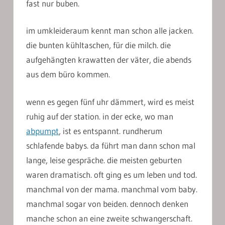
fast nur buben.
im umkleideraum kennt man schon alle jacken.
die bunten kühltaschen, für die milch. die
aufgehängten krawatten der väter, die abends
aus dem büro kommen.
wenn es gegen fünf uhr dämmert, wird es meist
ruhig auf der station. in der ecke, wo man
abpumpt
, ist es entspannt. rundherum
schlafende babys. da führt man dann schon mal
lange, leise gespräche. die meisten geburten
waren dramatisch. oft ging es um leben und tod.
manchmal von der mama. manchmal vom baby.
manchmal sogar von beiden. dennoch denken
manche schon an eine zweite schwangerschaft.