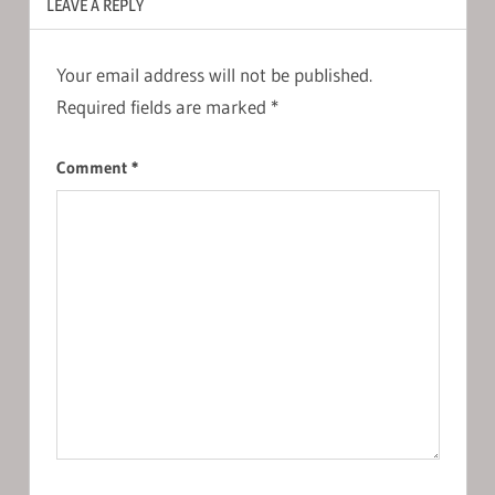
LEAVE A REPLY
Your email address will not be published.
Required fields are marked
*
Comment
*