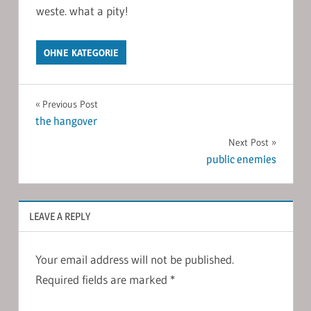
weste. what a pity!
OHNE KATEGORIE
Post
Previous Post
the hangover
navigation
Next Post
public enemies
LEAVE A REPLY
Your email address will not be published.
Required fields are marked
*