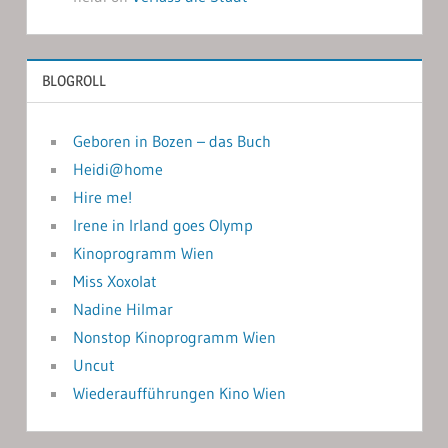
BLOGROLL
Geboren in Bozen – das Buch
Heidi@home
Hire me!
Irene in Irland goes Olymp
Kinoprogramm Wien
Miss Xoxolat
Nadine Hilmar
Nonstop Kinoprogramm Wien
Uncut
Wiederaufführungen Kino Wien