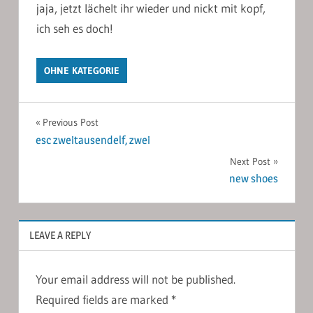
jaja, jetzt lächelt ihr wieder und nickt mit kopf,
ich seh es doch!
OHNE KATEGORIE
Post
Previous Post
esc zweitausendelf, zwei
navigation
Next Post
new shoes
LEAVE A REPLY
Your email address will not be published.
Required fields are marked
*