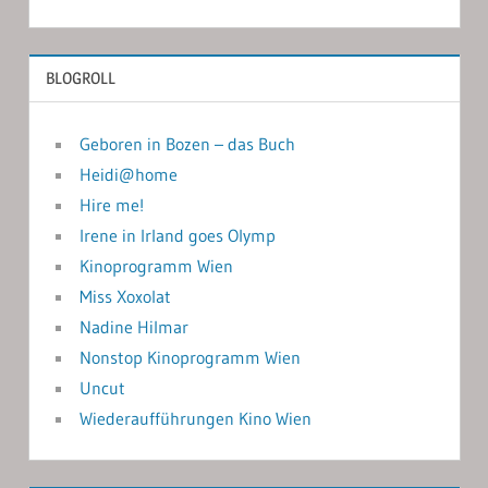
BLOGROLL
Geboren in Bozen – das Buch
Heidi@home
Hire me!
Irene in Irland goes Olymp
Kinoprogramm Wien
Miss Xoxolat
Nadine Hilmar
Nonstop Kinoprogramm Wien
Uncut
Wiederaufführungen Kino Wien