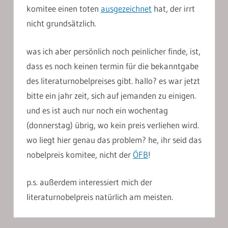
komitee einen toten
ausgezeichnet
hat, der irrt
nicht grundsätzlich.
was ich aber persönlich noch peinlicher finde, ist,
dass es noch keinen termin für die bekanntgabe
des literaturnobelpreises gibt. hallo? es war jetzt
bitte ein jahr zeit, sich auf jemanden zu einigen.
und es ist auch nur noch ein wochentag
(donnerstag) übrig, wo kein preis verliehen wird.
wo liegt hier genau das problem? he, ihr seid das
nobelpreis komitee, nicht der
ÖFB
!
p.s. außerdem interessiert mich der
literaturnobelpreis natürlich am meisten.