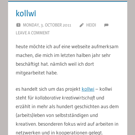
kollwi
MONDAY, 3. OCTOBER 2011
HEIDI
LEAVE A COMMENT
heute möchte ich auf eine webseite aufmerksam
machen, die mich im letzten halben jahr sehr
beschäftigt hat. nämlich weil ich dort
mitgearbeitet habe.
es handelt sich um das projekt
kollwi
– kollwi
steht für
kollaborative kreativwirtschaft
und
erzählt in mehr als hundert geschichten aus dem
(arbeits)leben von selbstständigen und
kreativen. besonderen fokus wird auf arbeiten in
netzwerken und in kooperationen gelegt.