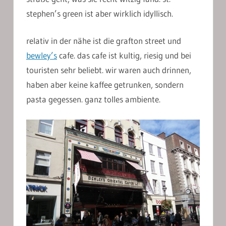
stephen’s green ist aber wirklich idyllisch.
relativ in der nähe ist die grafton street und
bewley’s
cafe. das cafe ist kultig, riesig und bei
touristen sehr beliebt. wir waren auch drinnen,
haben aber keine kaffee getrunken, sondern
pasta gegessen. ganz tolles ambiente.