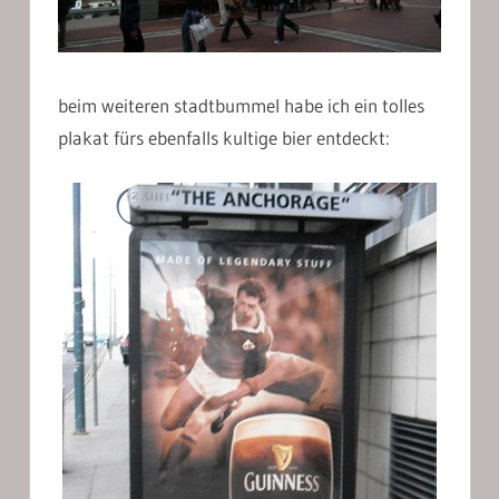
beim weiteren stadtbummel habe ich ein tolles
plakat fürs ebenfalls kultige bier entdeckt: