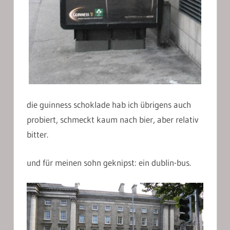
die guinness schoklade hab ich übrigens auch
probiert, schmeckt kaum nach bier, aber relativ
bitter.
und für meinen sohn geknipst: ein dublin-bus.