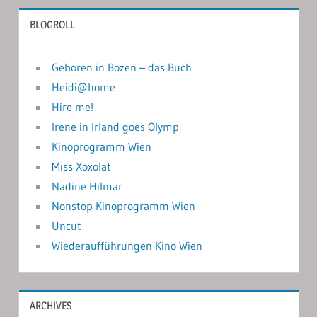
BLOGROLL
Geboren in Bozen – das Buch
Heidi@home
Hire me!
Irene in Irland goes Olymp
Kinoprogramm Wien
Miss Xoxolat
Nadine Hilmar
Nonstop Kinoprogramm Wien
Uncut
Wiederaufführungen Kino Wien
ARCHIVES