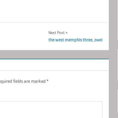
Next Post
the west memphis three, zwei
quired fields are marked
*