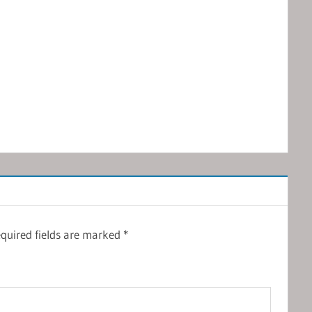
quired fields are marked
*