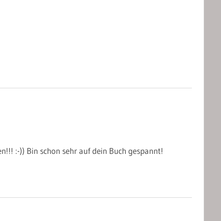
n!!! :-)) Bin schon sehr auf dein Buch gespannt!