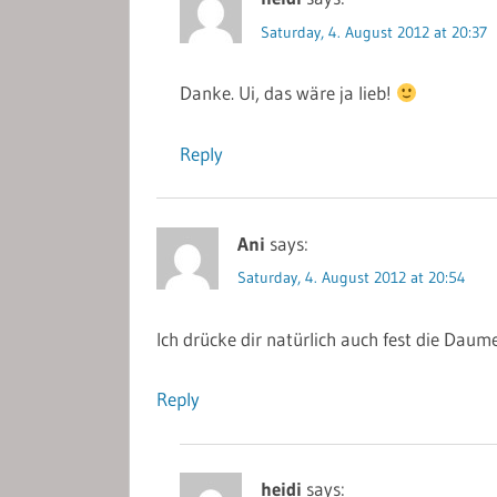
Saturday, 4. August 2012 at 20:37
Danke. Ui, das wäre ja lieb!
Reply
Ani
says:
Saturday, 4. August 2012 at 20:54
Ich drücke dir natürlich auch fest die Daume
Reply
heidi
says: