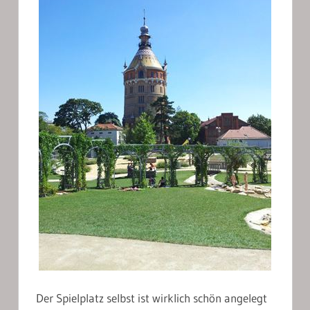
Der Spielplatz selbst ist wirklich schön angelegt