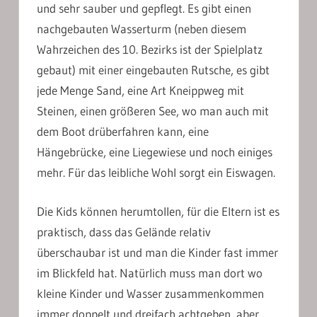
und sehr sauber und gepflegt. Es gibt einen
nachgebauten Wasserturm (neben diesem
Wahrzeichen des 10. Bezirks ist der Spielplatz
gebaut) mit einer eingebauten Rutsche, es gibt
jede Menge Sand, eine Art Kneippweg mit
Steinen, einen größeren See, wo man auch mit
dem Boot drüberfahren kann, eine
Hängebrücke, eine Liegewiese und noch einiges
mehr. Für das leibliche Wohl sorgt ein Eiswagen.
Die Kids können herumtollen, für die Eltern ist es
praktisch, dass das Gelände relativ
überschaubar ist und man die Kinder fast immer
im Blickfeld hat. Natürlich muss man dort wo
kleine Kinder und Wasser zusammenkommen
immer doppelt und dreifach achtgeben, aber