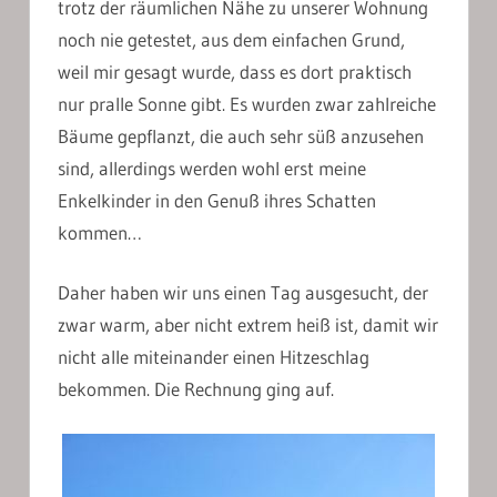
trotz der räumlichen Nähe zu unserer Wohnung
noch nie getestet, aus dem einfachen Grund,
weil mir gesagt wurde, dass es dort praktisch
nur pralle Sonne gibt. Es wurden zwar zahlreiche
Bäume gepflanzt, die auch sehr süß anzusehen
sind, allerdings werden wohl erst meine
Enkelkinder in den Genuß ihres Schatten
kommen…
Daher haben wir uns einen Tag ausgesucht, der
zwar warm, aber nicht extrem heiß ist, damit wir
nicht alle miteinander einen Hitzeschlag
bekommen. Die Rechnung ging auf.