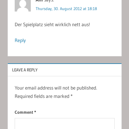
Thursday, 30. August 2012 at 18:18
Der Spielplatz sieht wirklich nett aus!
Reply
LEAVE A REPLY
Your email address will not be published.
Required fields are marked
*
Comment
*