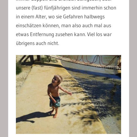
unsere (fast) fünfjährigen sind immerhin schon
in einem Alter, wo sie Gefahren halbwegs
einschätzen können, man also auch mal aus
etwas Entfernung zusehen kann. Viel los war
übrigens auch nicht.