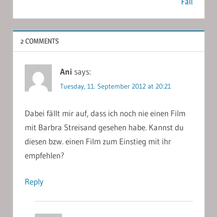
Fall
2 COMMENTS
Ani
says:
Tuesday, 11. September 2012 at 20:21
Dabei fällt mir auf, dass ich noch nie einen Film
mit Barbra Streisand gesehen habe. Kannst du
diesen bzw. einen Film zum Einstieg mit ihr
empfehlen?
Reply