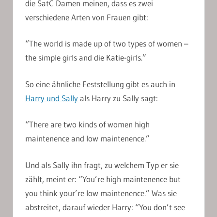
die SatC Damen meinen, dass es zwei
verschiedene Arten von Frauen gibt:
“The world is made up of two types of women –
the simple girls and die Katie-girls.”
So eine ähnliche Feststellung gibt es auch in
Harry und Sally
als Harry zu Sally sagt:
“There are two kinds of women high
maintenence and low maintenence.”
Und als Sally ihn fragt, zu welchem Typ er sie
zählt, meint er: “You’re high maintenence but
you think your’re low maintenence.” Was sie
abstreitet, darauf wieder Harry: “You don’t see