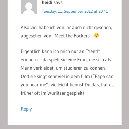
heidi
says:
Tuesday, 11. September 2012 at 20:41
Also viel habe ich von ihr auch nicht gesehen,
abgesehen von “Meet the Fockers”.
Eigentlich kann ich mich nur an “Yentl”
erinnern – da spielt sie eine Frau, die sich als
Mann verkleidet, um studieren zu können.
Und sie singt sehr viel in dem Film (“Papa can
you hear me”, vielleicht kennst Du das, hat es
früher oft im Wurlitzer gespielt)
Reply