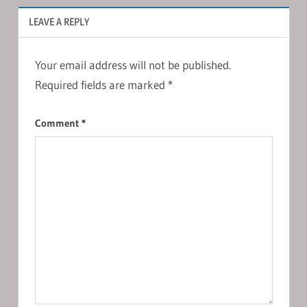
LEAVE A REPLY
Your email address will not be published.
Required fields are marked
*
Comment
*