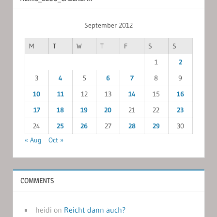
September 2012
M
T
W
T
F
S
S
1
2
3
4
5
6
7
8
9
10
11
12
13
14
15
16
17
18
19
20
21
22
23
24
25
26
27
28
29
30
« Aug
Oct »
COMMENTS
heidi
on
Reicht dann auch?