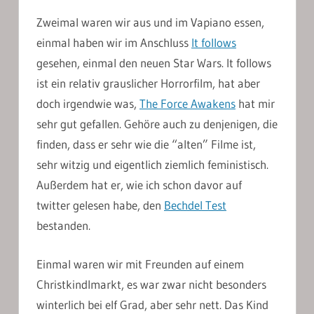
Zweimal waren wir aus und im Vapiano essen,
einmal haben wir im Anschluss
It follows
gesehen, einmal den neuen Star Wars. It follows
ist ein relativ grauslicher Horrorfilm, hat aber
doch irgendwie was,
The Force Awakens
hat mir
sehr gut gefallen. Gehöre auch zu denjenigen, die
finden, dass er sehr wie die “alten” Filme ist,
sehr witzig und eigentlich ziemlich feministisch.
Außerdem hat er, wie ich schon davor auf
twitter gelesen habe, den
Bechdel Test
bestanden.
Einmal waren wir mit Freunden auf einem
Christkindlmarkt, es war zwar nicht besonders
winterlich bei elf Grad, aber sehr nett. Das Kind