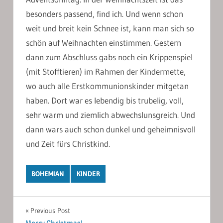
besonders passend, find ich. Und wenn schon
weit und breit kein Schnee ist, kann man sich so
schön auf Weihnachten einstimmen. Gestern
dann zum Abschluss gabs noch ein Krippenspiel
(mit Stofftieren) im Rahmen der Kindermette,
wo auch alle Erstkommunionskinder mitgetan
haben. Dort war es lebendig bis trubelig, voll,
sehr warm und ziemlich abwechslunsgreich. Und
dann wars auch schon dunkel und geheimnisvoll
und Zeit fürs Christkind.
BOHEMIAN
KINDER
Post
Previous Post