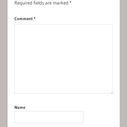
Required fields are marked
*
Comment
*
Name