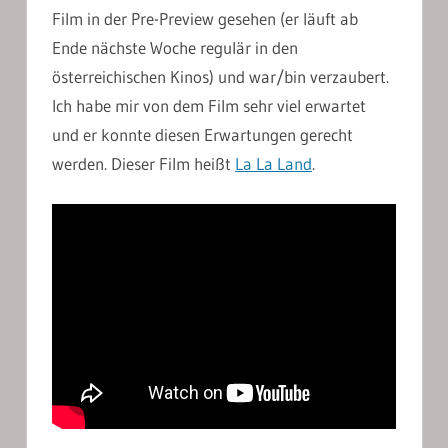
Film in der Pre-Preview gesehen (er läuft ab
Ende nächste Woche regulär in den
österreichischen Kinos) und war/bin verzaubert.
Ich habe mir von dem Film sehr viel erwartet
und er konnte diesen Erwartungen gerecht
werden. Dieser Film heißt
La La Land
.