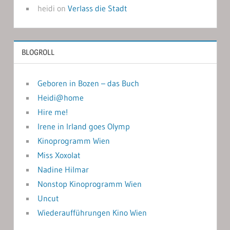
heidi
on
Verlass die Stadt
BLOGROLL
Geboren in Bozen – das Buch
Heidi@home
Hire me!
Irene in Irland goes Olymp
Kinoprogramm Wien
Miss Xoxolat
Nadine Hilmar
Nonstop Kinoprogramm Wien
Uncut
Wiederaufführungen Kino Wien