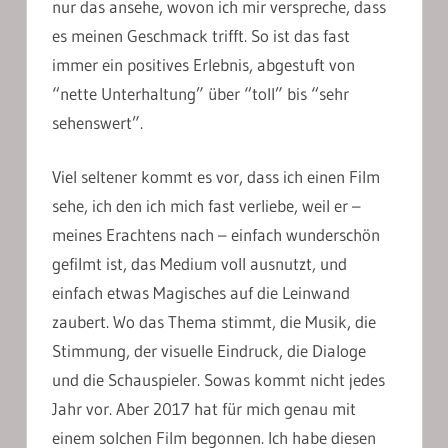
nur das ansehe, wovon ich mir verspreche, dass
es meinen Geschmack trifft. So ist das fast
immer ein positives Erlebnis, abgestuft von
“nette Unterhaltung” über “toll” bis “sehr
sehenswert”.
Viel seltener kommt es vor, dass ich einen Film
sehe, ich den ich mich fast verliebe, weil er –
meines Erachtens nach – einfach wunderschön
gefilmt ist, das Medium voll ausnutzt, und
einfach etwas Magisches auf die Leinwand
zaubert. Wo das Thema stimmt, die Musik, die
Stimmung, der visuelle Eindruck, die Dialoge
und die Schauspieler. Sowas kommt nicht jedes
Jahr vor. Aber 2017 hat für mich genau mit
einem solchen Film begonnen. Ich habe diesen