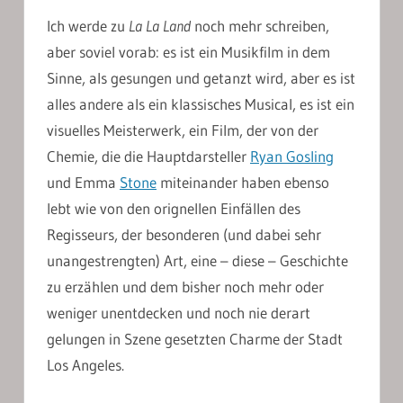
Ich werde zu
La La Land
noch mehr schreiben,
aber soviel vorab: es ist ein Musikfilm in dem
Sinne, als gesungen und getanzt wird, aber es ist
alles andere als ein klassisches Musical, es ist ein
visuelles Meisterwerk, ein Film, der von der
Chemie, die die Hauptdarsteller
Ryan Gosling
und Emma
Stone
miteinander haben ebenso
lebt wie von den orignellen Einfällen des
Regisseurs, der besonderen (und dabei sehr
unangestrengten) Art, eine – diese – Geschichte
zu erzählen und dem bisher noch mehr oder
weniger unentdecken und noch nie derart
gelungen in Szene gesetzten Charme der Stadt
Los Angeles.