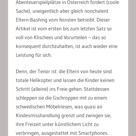
Abenteuerspielplätze in Österreich fordert (coole
Sache), uneigentlich aber gleich nonchalent
Eltern-Bashing vom feinsten betreibt. Dieser
Artikel ist vom ersten bis zum letzten Satz so
voll von Klischees und Vorurteilen – das so
konsequent durchzuhalten, ist auch wieder eine
Leistung für sich.
Denn, der Tenor ist: die Eltern von heute sind
totale Helikopter und lassen die Kinder keinen
Schritt (alleine) ins Freie gehen. Stattdessen
schleppen sie die Gschroppen mit zu einem
schwedischen Möbelriesen, was quasi an
Kindesmisshandlung grenzt und zwingen sie,
ihre Freizeit unter künstlichem Licht zu
verbringen, ausgestattet mit Smartphones.