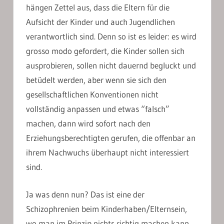
hängen Zettel aus, dass die Eltern für die
Aufsicht der Kinder und auch Jugendlichen
verantwortlich sind. Denn so ist es leider: es wird
grosso modo gefordert, die Kinder sollen sich
ausprobieren, sollen nicht dauernd begluckt und
betüdelt werden, aber wenn sie sich den
gesellschaftlichen Konventionen nicht
vollständig anpassen und etwas “falsch”
machen, dann wird sofort nach den
Erziehungsberechtigten gerufen, die offenbar an
ihrem Nachwuchs überhaupt nicht interessiert
sind.
Ja was denn nun? Das ist eine der
Schizophrenien beim Kinderhaben/Elternsein,
wo man im Prinzip nichts richtig machen kann.