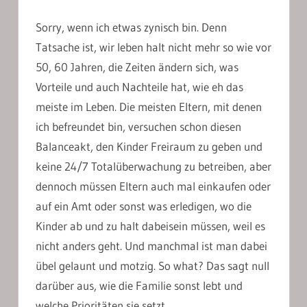
Sorry, wenn ich etwas zynisch bin. Denn
Tatsache ist, wir leben halt nicht mehr so wie vor
50, 60 Jahren, die Zeiten ändern sich, was
Vorteile und auch Nachteile hat, wie eh das
meiste im Leben. Die meisten Eltern, mit denen
ich befreundet bin, versuchen schon diesen
Balanceakt, den Kinder Freiraum zu geben und
keine 24/7 Totalüberwachung zu betreiben, aber
dennoch müssen Eltern auch mal einkaufen oder
auf ein Amt oder sonst was erledigen, wo die
Kinder ab und zu halt dabeisein müssen, weil es
nicht anders geht. Und manchmal ist man dabei
übel gelaunt und motzig. So what? Das sagt null
darüber aus, wie die Familie sonst lebt und
welche Prioritäten sie setzt.