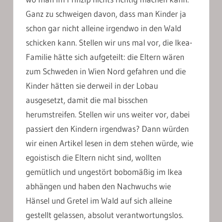
Ganz zu schweigen davon, dass man Kinder ja
schon gar nicht alleine irgendwo in den Wald
schicken kann. Stellen wir uns mal vor, die Ikea-
Familie hätte sich aufgeteilt: die Eltern wären
zum Schweden in Wien Nord gefahren und die
Kinder hätten sie derweil in der Lobau
ausgesetzt, damit die mal bisschen
herumstreifen. Stellen wir uns weiter vor, dabei
passiert den Kindern irgendwas? Dann würden
wir einen Artikel lesen in dem stehen würde, wie
egoistisch die Eltern nicht sind, wollten
gemütlich und ungestört bobomäßig im Ikea
abhängen und haben den Nachwuchs wie
Hänsel und Gretel im Wald auf sich alleine
gestellt gelassen, absolut verantwortungslos.