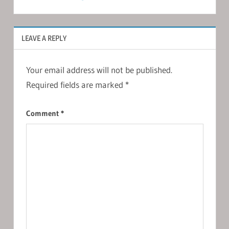
LEAVE A REPLY
Your email address will not be published.
Required fields are marked
*
Comment
*