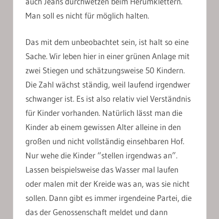
auch Jeans durchwetzen beim Herumklettern.
Man soll es nicht für möglich halten.
Das mit dem unbeobachtet sein, ist halt so eine
Sache. Wir leben hier in einer grünen Anlage mit
zwei Stiegen und schätzungsweise 50 Kindern.
Die Zahl wächst ständig, weil laufend irgendwer
schwanger ist. Es ist also relativ viel Verständnis
für Kinder vorhanden. Natürlich lässt man die
Kinder ab einem gewissen Alter alleine in den
großen und nicht vollständig einsehbaren Hof.
Nur wehe die Kinder “stellen irgendwas an”.
Lassen beispielsweise das Wasser mal laufen
oder malen mit der Kreide was an, was sie nicht
sollen. Dann gibt es immer irgendeine Partei, die
das der Genossenschaft meldet und dann