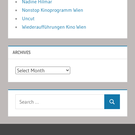
Nadine Hilmar
Nonstop Kinoprogramm Wien
Uncut
Wiederaufführungen Kino Wien
ARCHIVES
Archives
Search
Search
for: