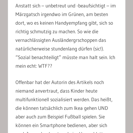
Anstatt sich – unbetreut und -beaufsichtigt – im
Märzgatsch irgendwo im Grünen, am besten
dort, wo es keinen Handyempfang gibt, sich so
richtig schmutzig zu machen. So wie die
vernachlässigten Ausländergrschoppen das
natürlicherweise stundenlang dürfen (sic!).
“Sozial benachteiligt” müsste man halt sein. Ich
mein echt: WTF??
Offenbar hat der Autorin des Artikels noch
niemand anvertraut, dass Kinder heute
multifunktionell sozialisiert werden. Das heißt,
die können tatsächlich zum Ikea gehen UND
aber auch zum Beispiel Fußball spielen. Sie
können ein Smartphone bedienen, aber sich