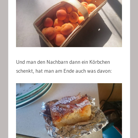
Und man den Nachbarn dann ein Körbchen
schenkt, hat man am Ende auch was davon: