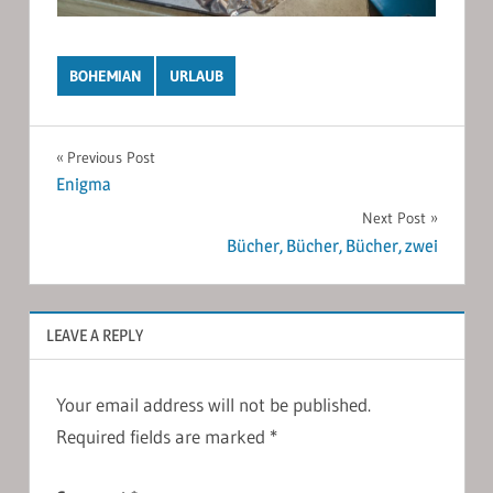
BOHEMIAN
URLAUB
Post
Previous Post
Enigma
navigation
Next Post
Bücher, Bücher, Bücher, zwei
LEAVE A REPLY
Your email address will not be published.
Required fields are marked
*