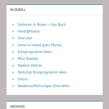
BLOGROLL
Geboren in Bozen – das Buch
Heidi@home
Hire me!
Irene in Irland goes Olymp
Kinoprogramm Wien
Miss Xoxolat
Nadine Hilmar
Nonstop Kinoprogramm Wien
Uncut
Wiederaufführungen Kino Wien
ARCHIVES