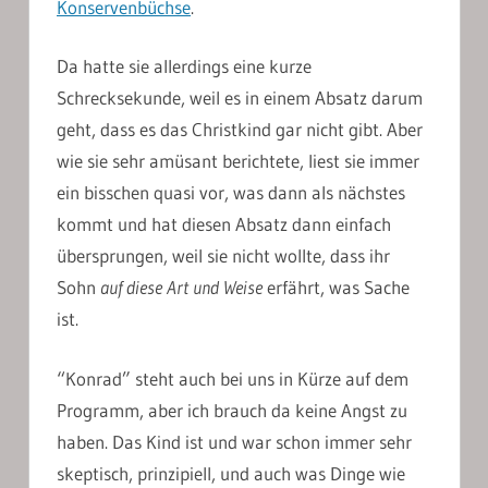
Konservenbüchse
.
Da hatte sie allerdings eine kurze
Schrecksekunde, weil es in einem Absatz darum
geht, dass es das Christkind gar nicht gibt. Aber
wie sie sehr amüsant berichtete, liest sie immer
ein bisschen quasi vor, was dann als nächstes
kommt und hat diesen Absatz dann einfach
übersprungen, weil sie nicht wollte, dass ihr
Sohn
auf diese Art und Weise
erfährt, was Sache
ist.
“Konrad” steht auch bei uns in Kürze auf dem
Programm, aber ich brauch da keine Angst zu
haben. Das Kind ist und war schon immer sehr
skeptisch, prinzipiell, und auch was Dinge wie