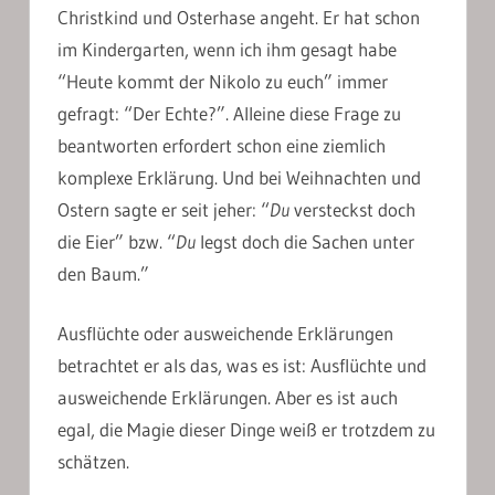
Christkind und Osterhase angeht. Er hat schon
im Kindergarten, wenn ich ihm gesagt habe
“Heute kommt der Nikolo zu euch” immer
gefragt: “Der Echte?”. Alleine diese Frage zu
beantworten erfordert schon eine ziemlich
komplexe Erklärung. Und bei Weihnachten und
Ostern sagte er seit jeher: “
Du
versteckst doch
die Eier” bzw. “
Du
legst doch die Sachen unter
den Baum.”
Ausflüchte oder ausweichende Erklärungen
betrachtet er als das, was es ist: Ausflüchte und
ausweichende Erklärungen. Aber es ist auch
egal, die Magie dieser Dinge weiß er trotzdem zu
schätzen.