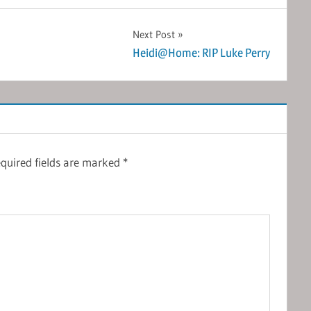
Next Post
Heidi@Home: RIP Luke Perry
quired fields are marked
*