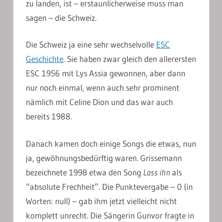
zu landen, ist – erstaunlicherweise muss man
sagen – die Schweiz.
Die Schweiz ja eine sehr wechselvolle
ESC
Geschichte
. Sie haben zwar gleich den allerersten
ESC 1956 mit Lys Assia gewonnen, aber dann
nur noch einmal, wenn auch sehr prominent
nämlich mit Celine Dion und das war auch
bereits 1988.
Danach kamen doch einige Songs die etwas, nun
ja, gewöhnungsbedürftig waren. Grissemann
bezeichnete 1998 etwa den Song
Lass ihn
als
“absolute Frechheit”. Die Punktevergabe – 0 (in
Worten: null) – gab ihm jetzt vielleicht nicht
komplett unrecht. Die Sängerin Gunvor fragte in