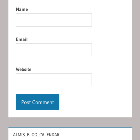
Name
Email
Website
ALMIS_BLOG_CALENDAR