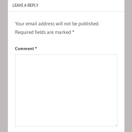
LEAVE A REPLY
Your email address will not be published.
Required fields are marked
*
Comment
*