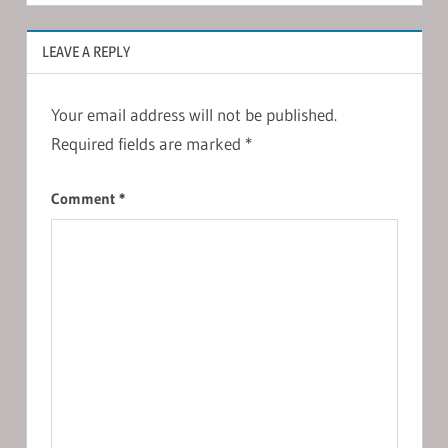
LEAVE A REPLY
Your email address will not be published.
Required fields are marked
*
Comment
*