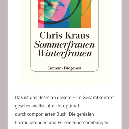
Das ist das Beste an diesem – im Gesamtkontext
gesehen vielleicht nicht optimal
durchkomponierten Buch: Die genialen
Formulierungen und Personenbeschreibungen.