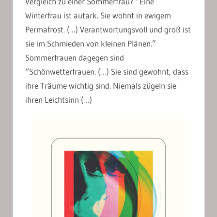
Vergleich zu einer Sommerfrau? “Eine
Winterfrau ist autark. Sie wohnt in ewigem
Permafrost. (…) Verantwortungsvoll und groß ist
sie im Schmieden von kleinen Plänen.”
Sommerfrauen dagegen sind
“Schönwetterfrauen. (…) Sie sind gewohnt, dass
ihre Träume wichtig sind. Niemals zügeln sie
ihren Leichtsinn (…)