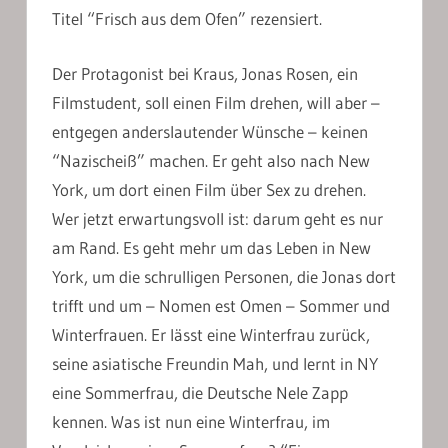
Titel “Frisch aus dem Ofen” rezensiert.
Der Protagonist bei Kraus, Jonas Rosen, ein
Filmstudent, soll einen Film drehen, will aber –
entgegen anderslautender Wünsche – keinen
“Nazischeiß” machen. Er geht also nach New
York, um dort einen Film über Sex zu drehen.
Wer jetzt erwartungsvoll ist: darum geht es nur
am Rand. Es geht mehr um das Leben in New
York, um die schrulligen Personen, die Jonas dort
trifft und um – Nomen est Omen – Sommer und
Winterfrauen. Er lässt eine Winterfrau zurück,
seine asiatische Freundin Mah, und lernt in NY
eine Sommerfrau, die Deutsche Nele Zapp
kennen. Was ist nun eine Winterfrau, im