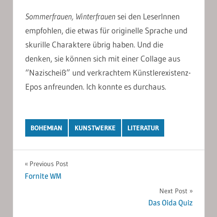
Sommerfrauen, Winterfrauen
sei den LeserInnen
empfohlen, die etwas für originelle Sprache und
skurille Charaktere übrig haben. Und die
denken, sie können sich mit einer Collage aus
“Nazischeiß” und verkrachtem Künstlerexistenz-
Epos anfreunden. Ich konnte es durchaus.
BOHEMIAN
KUNSTWERKE
LITERATUR
Post
Previous Post
Fornite WM
navigation
Next Post
Das Oida Quiz