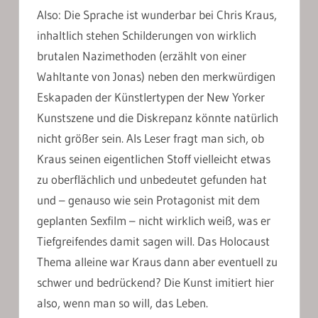
Also: Die Sprache ist wunderbar bei Chris Kraus,
inhaltlich stehen Schilderungen von wirklich
brutalen Nazimethoden (erzählt von einer
Wahltante von Jonas) neben den merkwürdigen
Eskapaden der Künstlertypen der New Yorker
Kunstszene und die Diskrepanz könnte natürlich
nicht größer sein. Als Leser fragt man sich, ob
Kraus seinen eigentlichen Stoff vielleicht etwas
zu oberflächlich und unbedeutet gefunden hat
und – genauso wie sein Protagonist mit dem
geplanten Sexfilm – nicht wirklich weiß, was er
Tiefgreifendes damit sagen will. Das Holocaust
Thema alleine war Kraus dann aber eventuell zu
schwer und bedrückend? Die Kunst imitiert hier
also, wenn man so will, das Leben.