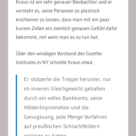
Kraus ist ein sehr genauer Beobachter und er
versteht es, seine Personen so plastisch
erscheinen zu lassen, dass man mit ein paar
kurzen Zeilen ein ziemlich genaues Gefühl dafür
bekommt, mit wem man es zu tun hat.
Über den windigen Vorstand des Goethe-
Institutes in NY schreibt Kraus etwa:
Er stolperte die Treppe herunter, nur
im inneren Gleichgewicht gehalten
durch ein volles Bankkonto, seine
Hölderlinpromotion und die
Genugtuung, jede Menge Vorfahren
auf preußischen Schlachtfeldern
verloren zu haben.