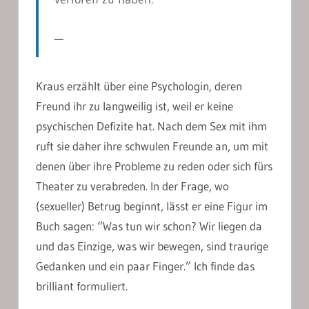
Kraus erzählt über eine Psychologin, deren
Freund ihr zu langweilig ist, weil er keine
psychischen Defizite hat. Nach dem Sex mit ihm
ruft sie daher ihre schwulen Freunde an, um mit
denen über ihre Probleme zu reden oder sich fürs
Theater zu verabreden. In der Frage, wo
(sexueller) Betrug beginnt, lässt er eine Figur im
Buch sagen: “Was tun wir schon? Wir liegen da
und das Einzige, was wir bewegen, sind traurige
Gedanken und ein paar Finger.” Ich finde das
brilliant formuliert.