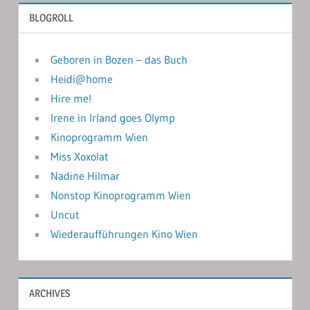
BLOGROLL
Geboren in Bozen – das Buch
Heidi@home
Hire me!
Irene in Irland goes Olymp
Kinoprogramm Wien
Miss Xoxolat
Nadine Hilmar
Nonstop Kinoprogramm Wien
Uncut
Wiederaufführungen Kino Wien
ARCHIVES