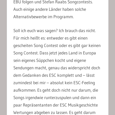
EBU folgen und Stefan Raabs Songcontests.
Auch einige andere Länder haben solche
Alternativbewerbe im Programm.
Soll ich euch was sagen? Ich brauch das nicht.
Für mich heißt es: entweder es gibt einen
gescheiten Song Contest oder es gibt gar keinen
Song Contest. Dass jetzt jedes Land in Europa
sein eigenes Süppchen kocht und eigene
Sendungen macht, genau das widerspricht doch
dem Gedanken des ESC komplett und – lässt
zumindest bei mir – absolut kein ESC-Feeling
aufkommen. Es geht doch nicht nur darum, die
Songs irgendwie runterzuspulen und dann ein
paar Repräsentanten der ESC Musikgeschichte
Wertungen abgeben zu lassen. Es geht darum