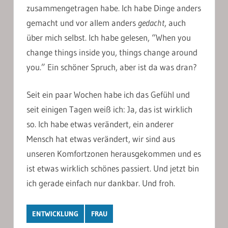
zusammengetragen habe. Ich habe Dinge anders
gemacht und vor allem anders
gedacht
, auch
über mich selbst. Ich habe gelesen, “When you
change things inside you, things change around
you.” Ein schöner Spruch, aber ist da was dran?
Seit ein paar Wochen habe ich das Gefühl und
seit einigen Tagen weiß ich: Ja, das ist wirklich
so. Ich habe etwas verändert, ein anderer
Mensch hat etwas verändert, wir sind aus
unseren Komfortzonen herausgekommen und es
ist etwas wirklich schönes passiert. Und jetzt bin
ich gerade einfach nur dankbar. Und froh.
ENTWICKLUNG
FRAU