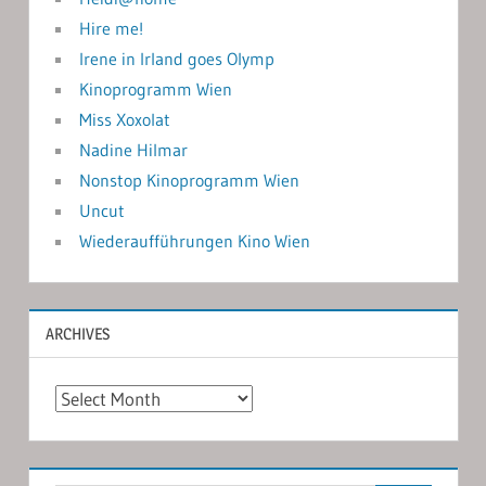
Hire me!
Irene in Irland goes Olymp
Kinoprogramm Wien
Miss Xoxolat
Nadine Hilmar
Nonstop Kinoprogramm Wien
Uncut
Wiederaufführungen Kino Wien
ARCHIVES
Archives