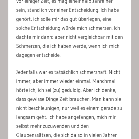
Vor einiger Zeit, es mag eineinhalb Jahre her
sein, stand ich vor einer Entscheidung. Ich habe
gehört, ich solle mir das gut überlegen, eine
solche Entscheidung würde mich schmerzen. Ich
dachte mir dann: aber nicht vergleichbar mit den
Schmerzen, die ich haben werde, wenn ich mich
dagegen entscheide.
Jedenfalls war es tatsächlich schmerzhaft. Nicht
immer, aber immer wieder einmal. Manchmal
hörte ich, ich sei (zu) geduldig. Aber ich denke,
dass gewisse Dinge Zeit brauchen. Man kann sie
nicht beschleunigen, nur weil es einem gerade zu
langsam geht. Ich habe angefangen, mich mir
selbst mehr zuzuwenden und den
Glaubenssätzen, die sich da so in vielen Jahren