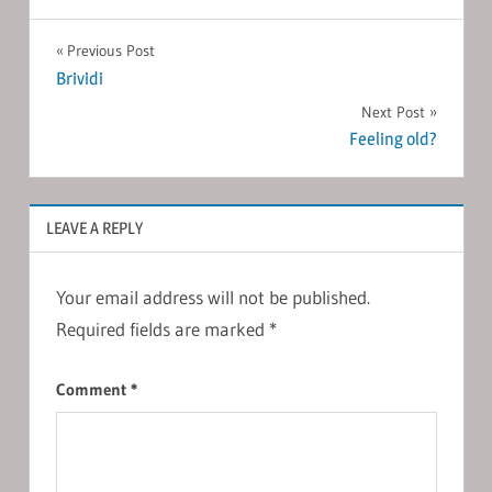
Post
Previous Post
Brividi
navigation
Next Post
Feeling old?
LEAVE A REPLY
Your email address will not be published.
Required fields are marked
*
Comment
*