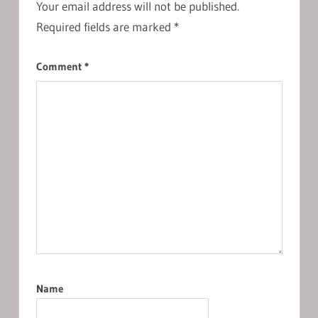
Your email address will not be published.
Required fields are marked
*
Comment
*
Name