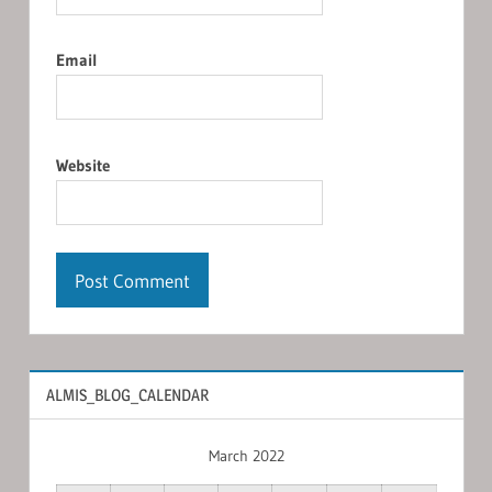
Email
Website
ALMIS_BLOG_CALENDAR
March 2022