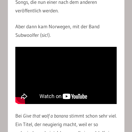
Songs, die nun einer nach dem anderen
veröffentlich werden.
Aber dann kam Norwegen, mit der Band
Subwoolfer (sic!).
Bei
Give that wolf a banana
stimmt schon sehr viel.
Ein Titel, der neugierig macht, weil er so