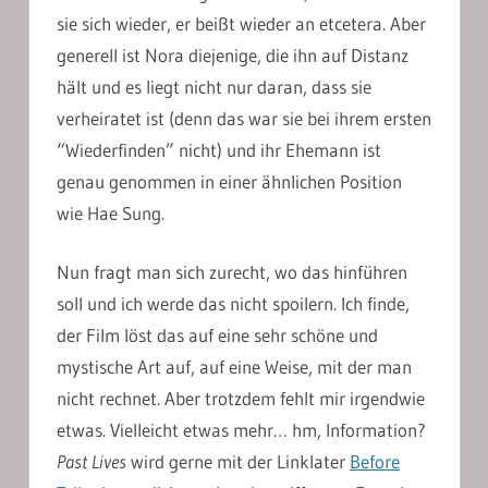
sie sich wieder, er beißt wieder an etcetera. Aber
generell ist Nora diejenige, die ihn auf Distanz
hält und es liegt nicht nur daran, dass sie
verheiratet ist (denn das war sie bei ihrem ersten
“Wiederfinden” nicht) und ihr Ehemann ist
genau genommen in einer ähnlichen Position
wie Hae Sung.
Nun fragt man sich zurecht, wo das hinführen
soll und ich werde das nicht spoilern. Ich finde,
der Film löst das auf eine sehr schöne und
mystische Art auf, auf eine Weise, mit der man
nicht rechnet. Aber trotzdem fehlt mir irgendwie
etwas. Vielleicht etwas mehr… hm, Information?
Past Lives
wird gerne mit der Linklater
Before