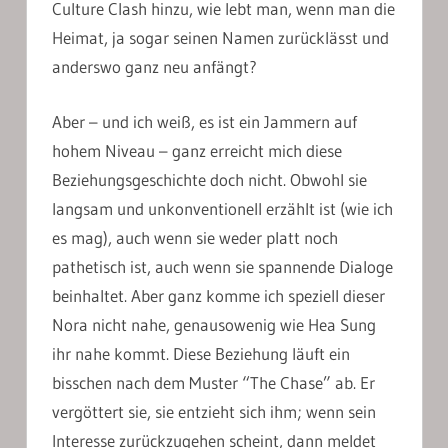
Culture Clash hinzu, wie lebt man, wenn man die
Heimat, ja sogar seinen Namen zurücklässt und
anderswo ganz neu anfängt?
Aber – und ich weiß, es ist ein Jammern auf
hohem Niveau – ganz erreicht mich diese
Beziehungsgeschichte doch nicht. Obwohl sie
langsam und unkonventionell erzählt ist (wie ich
es mag), auch wenn sie weder platt noch
pathetisch ist, auch wenn sie spannende Dialoge
beinhaltet. Aber ganz komme ich speziell dieser
Nora nicht nahe, genausowenig wie Hea Sung
ihr nahe kommt. Diese Beziehung läuft ein
bisschen nach dem Muster “The Chase” ab. Er
vergöttert sie, sie entzieht sich ihm; wenn sein
Interesse zurückzugehen scheint, dann meldet