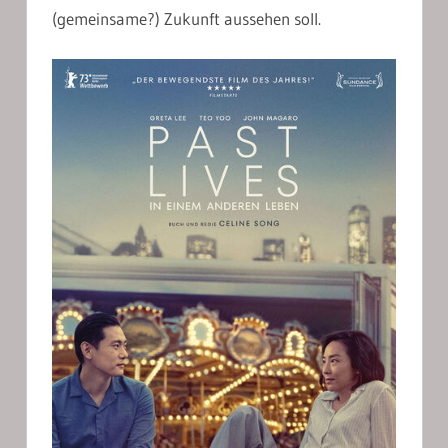
(gemeinsame?) Zukunft aussehen soll.