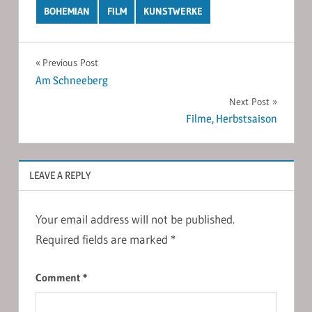
BOHEMIAN
FILM
KUNSTWERKE
Post
Previous Post
Am Schneeberg
navigation
Next Post
Filme, Herbstsaison
LEAVE A REPLY
Your email address will not be published.
Required fields are marked
*
Comment
*