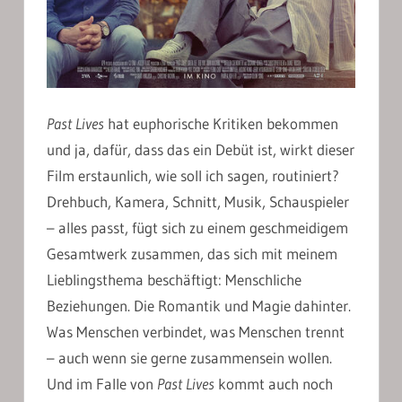
Past Lives
hat euphorische Kritiken bekommen
und ja, dafür, dass das ein Debüt ist, wirkt dieser
Film erstaunlich, wie soll ich sagen, routiniert?
Drehbuch, Kamera, Schnitt, Musik, Schauspieler
– alles passt, fügt sich zu einem geschmeidigem
Gesamtwerk zusammen, das sich mit meinem
Lieblingsthema beschäftigt: Menschliche
Beziehungen. Die Romantik und Magie dahinter.
Was Menschen verbindet, was Menschen trennt
– auch wenn sie gerne zusammensein wollen.
Und im Falle von
Past Lives
kommt auch noch