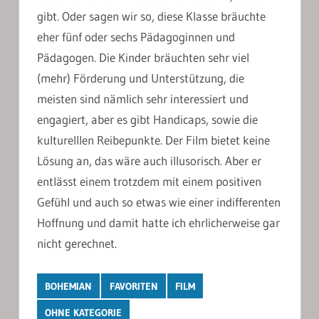
gibt. Oder sagen wir so, diese Klasse bräuchte
eher fünf oder sechs Pädagoginnen und
Pädagogen. Die Kinder bräuchten sehr viel
(mehr) Förderung und Unterstützung, die
meisten sind nämlich sehr interessiert und
engagiert, aber es gibt Handicaps, sowie die
kulturelllen Reibepunkte. Der Film bietet keine
Lösung an, das wäre auch illusorisch. Aber er
entlässt einem trotzdem mit einem positiven
Gefühl und auch so etwas wie einer indifferenten
Hoffnung und damit hatte ich ehrlicherweise gar
nicht gerechnet.
BOHEMIAN
FAVORITEN
FILM
OHNE KATEGORIE