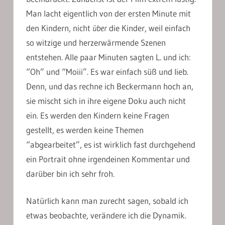
Man lacht eigentlich von der ersten Minute mit
den Kindern, nicht
über
die Kinder, weil einfach
so witzige und herzerwärmende Szenen
entstehen. Alle paar Minuten sagten L. und ich:
“Oh” und “Moiii”. Es war einfach süß und lieb.
Denn, und das rechne ich Beckermann hoch an,
sie mischt sich in ihre eigene Doku auch nicht
ein. Es werden den Kindern keine Fragen
gestellt, es werden keine Themen
“abgearbeitet”, es ist wirklich fast durchgehend
ein Portrait ohne irgendeinen Kommentar und
darüber bin ich sehr froh.
Natürlich kann man zurecht sagen, sobald ich
etwas beobachte, verändere ich die Dynamik.