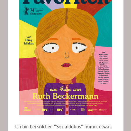
Ich bin bei solchen “Sozialdokus” immer etwas