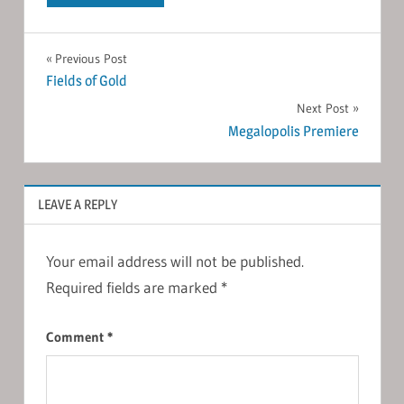
Post
Previous Post
Fields of Gold
navigation
Next Post
Megalopolis Premiere
LEAVE A REPLY
Your email address will not be published.
Required fields are marked
*
Comment
*