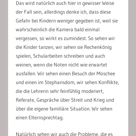
Das wird natürlich auch hier in gewisser Weise
der Fall sein, allerdings denke ich, dass diese
Gefahr bei Kindern weniger gegeben ist, weil sie
wahrscheinlich die Kamera bald einmal
vergessen, so wirkt es zumindest. So sehen wir
die Kinder tanzen, wir sehen sie Rechenkönig
spielen, Schularbeiten schreiben und auch
weinen, wenn die Noten nicht wie erwartet
ausfallen. Wir sehen einen Besuch der Moschee
und einen im Stephansdom, wir sehen Konflikte,
die die Lehrerin sehr feinfühlig moderiert,
Referate, Gespräche über Streit und Krieg und
über die eigene familiäre Situation. Wir sehen
einen Elternsprechtag.
Natürlich sehen wir auch die Probleme, die es