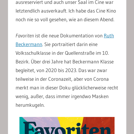
ausreserviert und auch unser Saal im Cine war
letztendlich ausverkauft. Ich habe das Cine Kino
noch nie so voll gesehen, wie an diesem Abend.
Favoriten
ist die neue Dokumentation von
Ruth
Beckermann
. Sie portraitiert darin eine
Volksschulklasse in der Quellenstraße im 10.
Bezirk. Über drei Jahre hat Beckermann Klasse
begleitet, von 2020 bis 2023. Das war zwar
teilweise in der Coronazeit, aber von Corona
merkt man in dieser Doku glücklicherweise recht
wenig, außer, dass immer irgendwo Masken
herumkugeln.