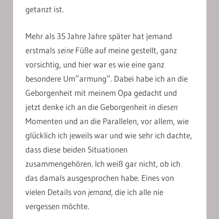
getanzt ist.
Mehr als 35 Jahre Jahre später hat jemand
erstmals
seine
Füße auf meine gestellt, ganz
vorsichtig, und hier war es wie eine ganz
besondere Um”armung”. Dabei habe ich an die
Geborgenheit mit meinem Opa gedacht und
jetzt denke ich an die Geborgenheit in
diesen
Momenten und an die Parallelen, vor allem, wie
glücklich ich jeweils war und wie sehr ich dachte,
dass diese beiden Situationen
zusammengehören. Ich weiß gar nicht, ob ich
das damals ausgesprochen habe. Eines von
vielen Details von
jemand
, die ich alle nie
vergessen möchte.