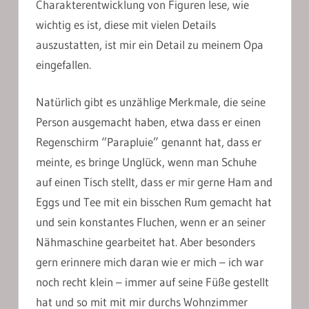
Charakterentwicklung von Figuren lese, wie
wichtig es ist, diese mit vielen Details
auszustatten, ist mir ein Detail zu meinem Opa
eingefallen.
Natürlich gibt es unzählige Merkmale, die seine
Person ausgemacht haben, etwa dass er einen
Regenschirm “Parapluie” genannt hat, dass er
meinte, es bringe Unglück, wenn man Schuhe
auf einen Tisch stellt, dass er mir gerne Ham and
Eggs und Tee mit ein bisschen Rum gemacht hat
und sein konstantes Fluchen, wenn er an seiner
Nähmaschine gearbeitet hat. Aber besonders
gern erinnere mich daran wie er mich – ich war
noch recht klein – immer auf seine Füße gestellt
hat und so mit mit mir durchs Wohnzimmer