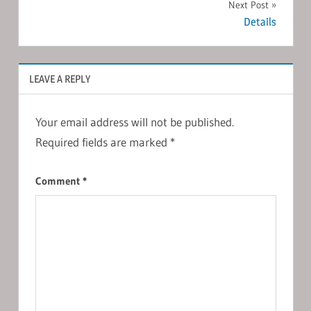
Next Post
Details
LEAVE A REPLY
Your email address will not be published.
Required fields are marked
*
Comment
*