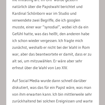
natürlich über die Papstwahl berichtet und
Kardinal Schönborn war im Studio und
verwendete zwei Begriffe, die ich googlen
musste, einer war “synodial”, wobei ich da ein
Gefühl hatte, was das heißt, den anderen habe
ich schon wieder vergessen. Ich fragte mich
zunächst, weshalb er nicht bei der Wahl in Rom
war, aber das beantwortete er damit, dass er zu
alt sei, um mitzuwählen. Er wäre aber sehr
erfreut über die Wahl von Leo XIV.
Auf Social Media wurde dann schnell darüber
diskutiert, was das für ein Papst wäre, was man
von ihm erwarten kann. Ich bin mittlerweile sehr
zurückhaltend bei solchen Ereignissen und warte