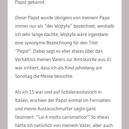
Papst gekannt.
Dieser
Papst wurde übrigens von meinem Papa
immer nur als “der Wojtyła” bezeichnet, weshalb
ich sehr lange dachte, Wojtyła wäre irgendwie
eine synonyme Bezeichnung für den Titel
“Papst”. Dabei sagt es eher etwas über das
Verhältnis meines Vaters zur Amtskirche aus. Er
war irritiert, dass ich als Kind jahrelang am
Sonntag die Messe besuchte.
Als ich 15 war und auf Schüleraustausch in
Italien, erschien der Papst einmal im Fernsehen
und meine Austauschmutter sagte ganz
fasziniert: “Lui è molto carismatico!” So etwas
hätte ich natürlich von meinem Vater, aber auch