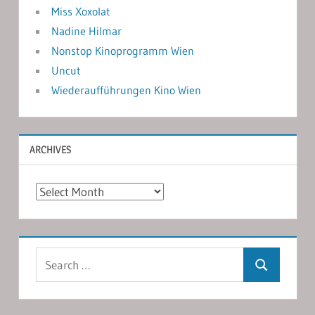
Miss Xoxolat
Nadine Hilmar
Nonstop Kinoprogramm Wien
Uncut
Wiederaufführungen Kino Wien
ARCHIVES
Archives
Search
Search
for: