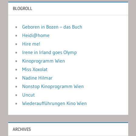
BLOGROLL
Geboren in Bozen – das Buch
Heidi@home
Hire me!
Irene in Irland goes Olymp
Kinoprogramm Wien
Miss Xoxolat
Nadine Hilmar
Nonstop Kinoprogramm Wien
Uncut
Wiederaufführungen Kino Wien
ARCHIVES