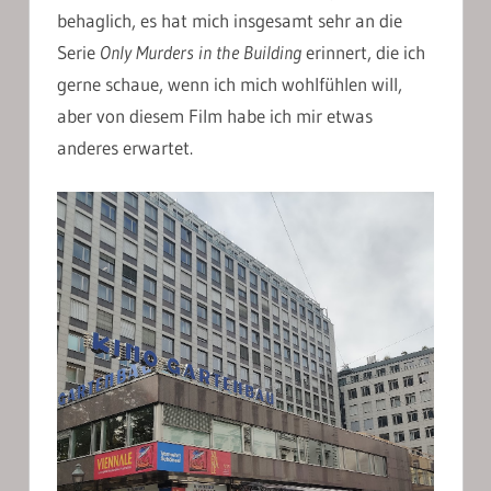
behaglich, es hat mich insgesamt sehr an die
Serie
Only Murders in the Building
erinnert, die ich
gerne schaue, wenn ich mich wohlfühlen will,
aber von diesem Film habe ich mir etwas
anderes erwartet.