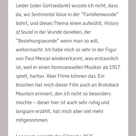
Leider (oder Gottseidank) wusste ich nicht, dass
da, wo
Sentimental Value
in der “Familienwunde”
bohrt, und dieses Thema einen aufwühlt,
History
of Sound
in der Wunde daneben, der
“Beziehungswunde” wenn man so will,
weitermacht. Ich habe mich so sehr in der Figur
von Paul Mescal wiedererkannt, was erstaunlich
ist, weil er einen homosexuellen Musiker ab 1917
spielt, harhar. Aber Filme können das. Ein
bisschen hat mich dieser Film auch an
Brokeback
Mountain
erinnert, den ich nicht so besonders
mochte – dieser hier ist auch sehr ruhig und
langsam erzählt, hat mich aber viel mehr
mitgenommen.