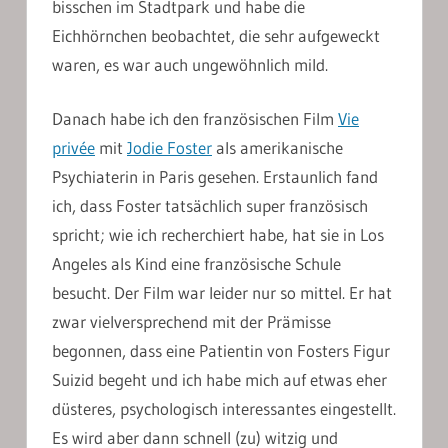
bisschen im Stadtpark und habe die
Eichhörnchen beobachtet, die sehr aufgeweckt
waren, es war auch ungewöhnlich mild.
Danach habe ich den französischen Film
Vie
privée
mit
Jodie Foster
als amerikanische
Psychiaterin in Paris gesehen. Erstaunlich fand
ich, dass Foster tatsächlich super französisch
spricht; wie ich recherchiert habe, hat sie in Los
Angeles als Kind eine französische Schule
besucht. Der Film war leider nur so mittel. Er hat
zwar vielversprechend mit der Prämisse
begonnen, dass eine Patientin von Fosters Figur
Suizid begeht und ich habe mich auf etwas eher
düsteres, psychologisch interessantes eingestellt.
Es wird aber dann schnell (zu) witzig und