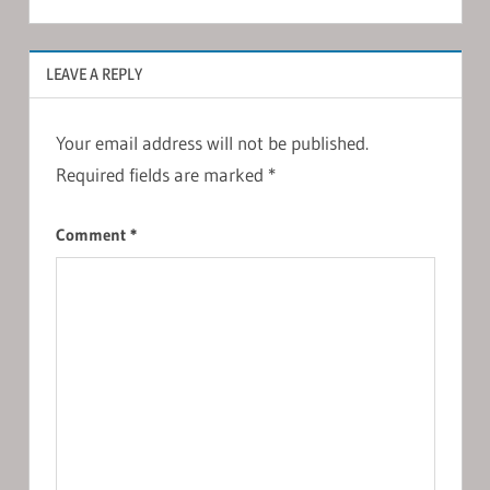
LEAVE A REPLY
Your email address will not be published.
Required fields are marked
*
Comment
*