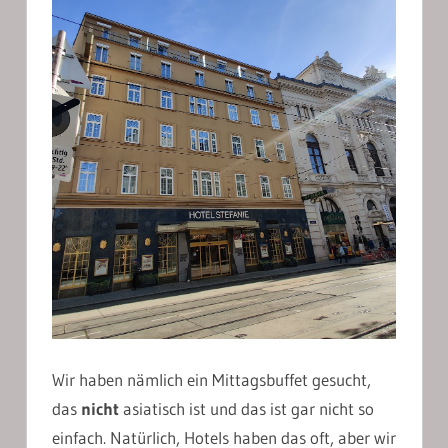
Wir haben nämlich ein Mittagsbuffet gesucht,
das
nicht
asiatisch ist und das ist gar nicht so
einfach. Natürlich, Hotels haben das oft, aber wir