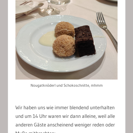
Nougatknöderl und Schokoschnitte, mhmm
Wir haben uns wie immer blendend unterhalten
und um 14 Uhr waren wir dann alleine, weil alle
anderen Gäste anscheinend weniger reden oder