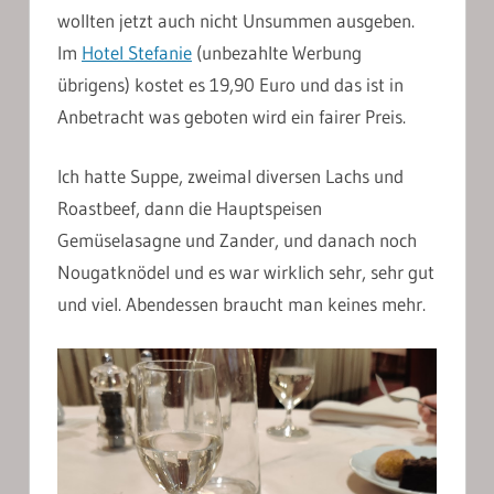
wollten jetzt auch nicht Unsummen ausgeben.
Im
Hotel Stefanie
(unbezahlte Werbung
übrigens) kostet es 19,90 Euro und das ist in
Anbetracht was geboten wird ein fairer Preis.
Ich hatte Suppe, zweimal diversen Lachs und
Roastbeef, dann die Hauptspeisen
Gemüselasagne und Zander, und danach noch
Nougatknödel und es war wirklich sehr, sehr gut
und viel. Abendessen braucht man keines mehr.