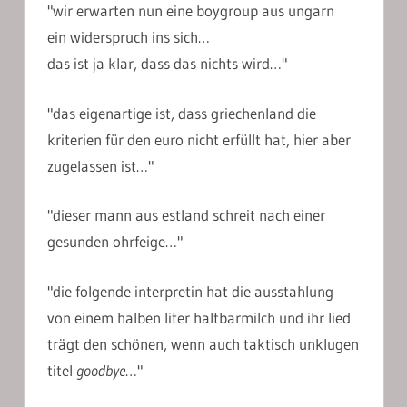
"wir erwarten nun eine boygroup aus ungarn
ein widerspruch ins sich…
das ist ja klar, dass das nichts wird…"
"das eigenartige ist, dass griechenland die
kriterien für den euro nicht erfüllt hat, hier aber
zugelassen ist…"
"dieser mann aus estland schreit nach einer
gesunden ohrfeige…"
"die folgende interpretin hat die ausstahlung
von einem halben liter haltbarmilch und ihr lied
trägt den schönen, wenn auch taktisch unklugen
titel
goodbye
…"