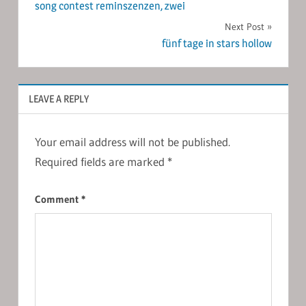
song contest reminszenzen, zwei
navigation
Next Post
fünf tage in stars hollow
LEAVE A REPLY
Your email address will not be published.
Required fields are marked
*
Comment
*