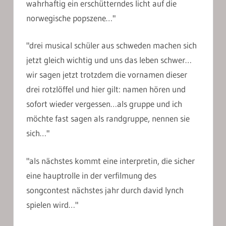
wahrhaftig ein erschütterndes licht auf die
norwegische popszene…"
"drei musical schüler aus schweden machen sich
jetzt gleich wichtig und uns das leben schwer…
wir sagen jetzt trotzdem die vornamen dieser
drei rotzlöffel und hier gilt: namen hören und
sofort wieder vergessen…als gruppe und ich
möchte fast sagen als randgruppe, nennen sie
sich…"
"als nächstes kommt eine interpretin, die sicher
eine hauptrolle in der verfilmung des
songcontest nächstes jahr durch david lynch
spielen wird…"